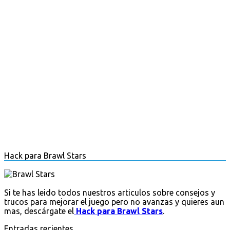
Hack para Brawl Stars
Si te has leido todos nuestros articulos sobre consejos y
trucos para mejorar el juego pero no avanzas y quieres aun
mas, descárgate el
Hack para Brawl Stars
.
Entradas recientes