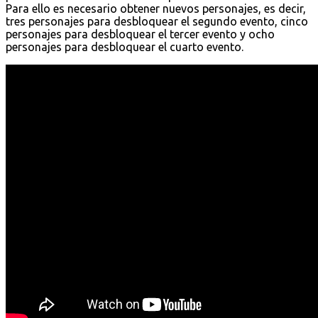
Para ello es necesario obtener nuevos personajes, es decir,
tres personajes para desbloquear el segundo evento, cinco
personajes para desbloquear el tercer evento y ocho
personajes para desbloquear el cuarto evento.