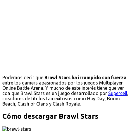
Podemos decir que
Brawl Stars ha irrumpido con fuerza
entre los gamers apasionados por los juegos Multiplayer
Online Battle Arena. Y mucho de este interés tiene que ver
con que Brawl Stars es un juego desarrollado por
Supercell
,
creadores de títulos tan exitosos como Hay Day, Boom
Beach, Clash of Clans y Clash Royale.
Cómo descargar Brawl Stars