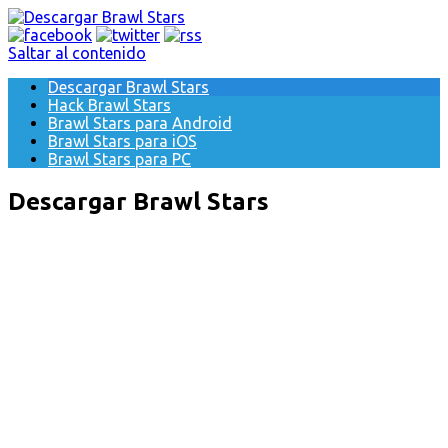
Saltar al contenido
Descargar Brawl Stars
Hack Brawl Stars
Brawl Stars para Android
Brawl Stars para iOS
Brawl Stars para PC
Descargar Brawl Stars