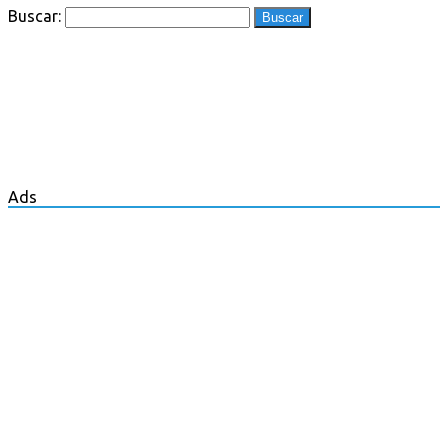
Buscar:
Ads