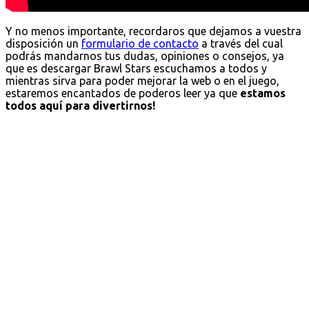
Y no menos importante, recordaros que dejamos a vuestra
disposición un
formulario de contacto
a través del cual
podrás mandarnos tus dudas, opiniones o consejos, ya
que es descargar Brawl Stars escuchamos a todos y
mientras sirva para poder mejorar la web o en el juego,
estaremos encantados de poderos leer ya que
estamos
todos aquí para divertirnos!