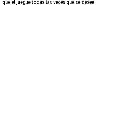
que el juegue todas las veces que se desee.