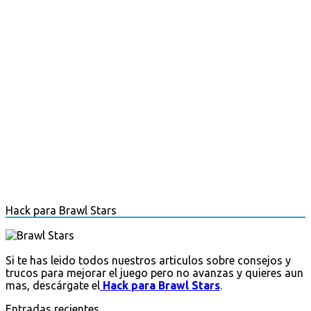
Hack para Brawl Stars
Si te has leido todos nuestros articulos sobre consejos y
trucos para mejorar el juego pero no avanzas y quieres aun
mas, descárgate el
Hack para Brawl Stars
.
Entradas recientes