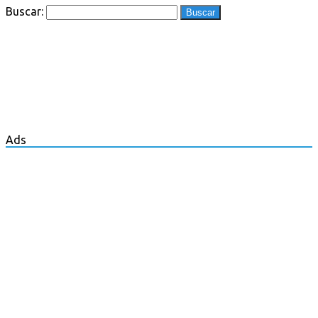
Buscar:
Ads