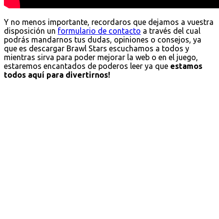
Y no menos importante, recordaros que dejamos a vuestra
disposición un
formulario de contacto
a través del cual
podrás mandarnos tus dudas, opiniones o consejos, ya
que es descargar Brawl Stars escuchamos a todos y
mientras sirva para poder mejorar la web o en el juego,
estaremos encantados de poderos leer ya que
estamos
todos aquí para divertirnos!