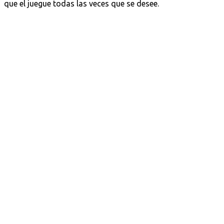
que el juegue todas las veces que se desee.