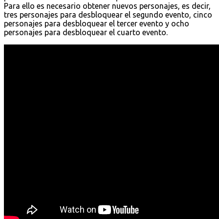
Para ello es necesario obtener nuevos personajes, es decir,
tres personajes para desbloquear el segundo evento, cinco
personajes para desbloquear el tercer evento y ocho
personajes para desbloquear el cuarto evento.