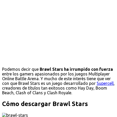
Podemos decir que
Brawl Stars ha irrumpido con fuerza
entre los gamers apasionados por los juegos Multiplayer
Online Battle Arena. Y mucho de este interés tiene que ver
con que Brawl Stars es un juego desarrollado por
Supercell
,
creadores de títulos tan exitosos como Hay Day, Boom
Beach, Clash of Clans y Clash Royale.
Cómo descargar Brawl Stars