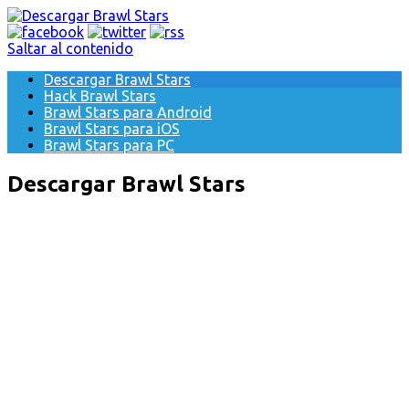
Saltar al contenido
Descargar Brawl Stars
Hack Brawl Stars
Brawl Stars para Android
Brawl Stars para iOS
Brawl Stars para PC
Descargar Brawl Stars