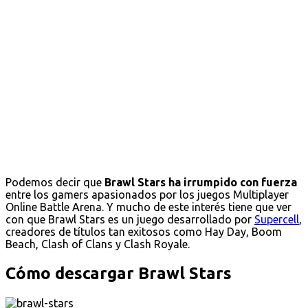
Podemos decir que
Brawl Stars ha irrumpido con fuerza
entre los gamers apasionados por los juegos Multiplayer
Online Battle Arena. Y mucho de este interés tiene que ver
con que Brawl Stars es un juego desarrollado por
Supercell
,
creadores de títulos tan exitosos como Hay Day, Boom
Beach, Clash of Clans y Clash Royale.
Cómo descargar Brawl Stars