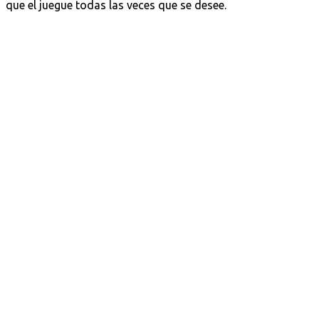
que el juegue todas las veces que se desee.