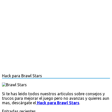
Hack para Brawl Stars
Si te has leido todos nuestros articulos sobre consejos y
trucos para mejorar el juego pero no avanzas y quieres aun
mas, descárgate el
Hack para Brawl Stars
.
Entradas recientes