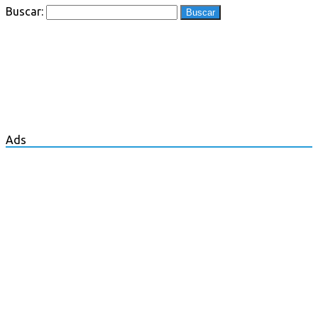
Buscar:
Ads