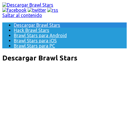
Saltar al contenido
Descargar Brawl Stars
Hack Brawl Stars
Brawl Stars para Android
Brawl Stars para iOS
Brawl Stars para PC
Descargar Brawl Stars