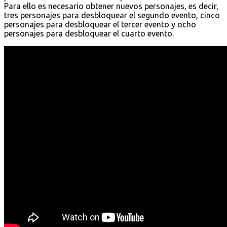
Para ello es necesario obtener nuevos personajes, es decir,
tres personajes para desbloquear el segundo evento, cinco
personajes para desbloquear el tercer evento y ocho
personajes para desbloquear el cuarto evento.