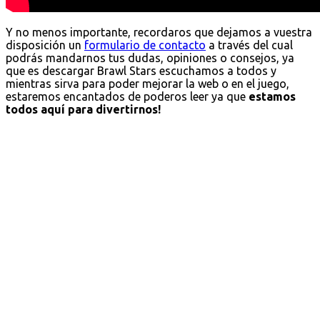
Y no menos importante, recordaros que dejamos a vuestra
disposición un
formulario de contacto
a través del cual
podrás mandarnos tus dudas, opiniones o consejos, ya
que es descargar Brawl Stars escuchamos a todos y
mientras sirva para poder mejorar la web o en el juego,
estaremos encantados de poderos leer ya que
estamos
todos aquí para divertirnos!