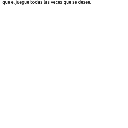
que el juegue todas las veces que se desee.