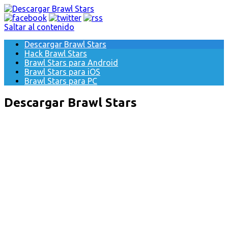
Saltar al contenido
Descargar Brawl Stars
Hack Brawl Stars
Brawl Stars para Android
Brawl Stars para iOS
Brawl Stars para PC
Descargar Brawl Stars