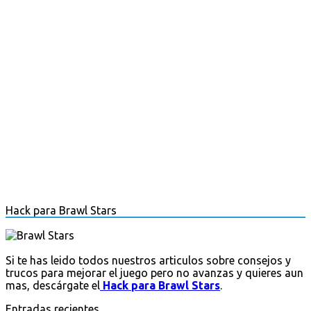
Hack para Brawl Stars
Si te has leido todos nuestros articulos sobre consejos y
trucos para mejorar el juego pero no avanzas y quieres aun
mas, descárgate el
Hack para Brawl Stars
.
Entradas recientes