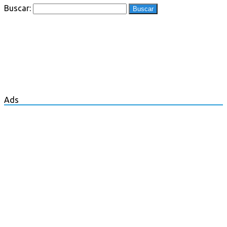
Buscar:
Ads