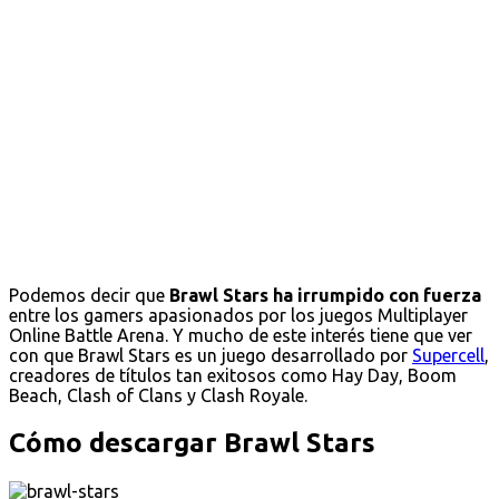
Podemos decir que
Brawl Stars ha irrumpido con fuerza
entre los gamers apasionados por los juegos Multiplayer
Online Battle Arena. Y mucho de este interés tiene que ver
con que Brawl Stars es un juego desarrollado por
Supercell
,
creadores de títulos tan exitosos como Hay Day, Boom
Beach, Clash of Clans y Clash Royale.
Cómo descargar Brawl Stars