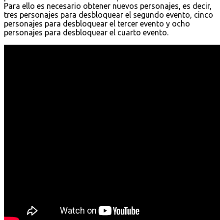
Para ello es necesario obtener nuevos personajes, es decir,
tres personajes para desbloquear el segundo evento, cinco
personajes para desbloquear el tercer evento y ocho
personajes para desbloquear el cuarto evento.