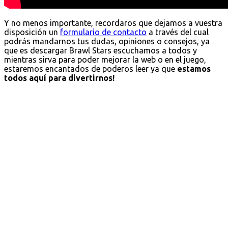
Y no menos importante, recordaros que dejamos a vuestra
disposición un
formulario de contacto
a través del cual
podrás mandarnos tus dudas, opiniones o consejos, ya
que es descargar Brawl Stars escuchamos a todos y
mientras sirva para poder mejorar la web o en el juego,
estaremos encantados de poderos leer ya que
estamos
todos aquí para divertirnos!