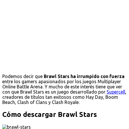
Podemos decir que
Brawl Stars ha irrumpido con fuerza
entre los gamers apasionados por los juegos Multiplayer
Online Battle Arena. Y mucho de este interés tiene que ver
con que Brawl Stars es un juego desarrollado por
Supercell
,
creadores de títulos tan exitosos como Hay Day, Boom
Beach, Clash of Clans y Clash Royale.
Cómo descargar Brawl Stars