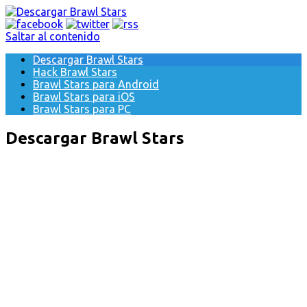
Saltar al contenido
Descargar Brawl Stars
Hack Brawl Stars
Brawl Stars para Android
Brawl Stars para iOS
Brawl Stars para PC
Descargar Brawl Stars