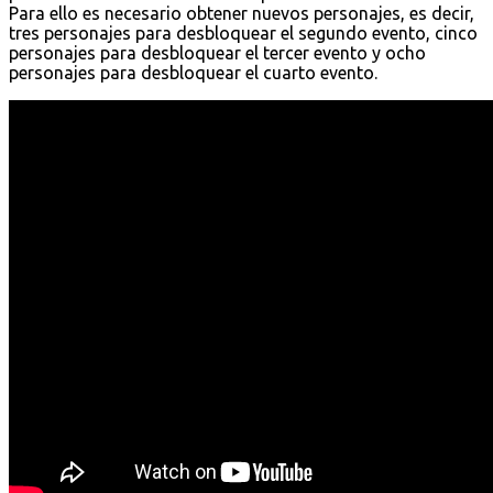
Para ello es necesario obtener nuevos personajes, es decir,
tres personajes para desbloquear el segundo evento, cinco
personajes para desbloquear el tercer evento y ocho
personajes para desbloquear el cuarto evento.