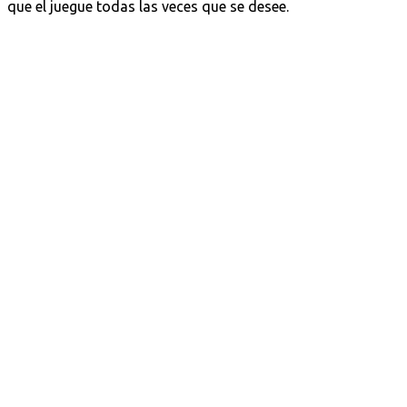
que el juegue todas las veces que se desee.