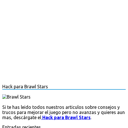
Hack para Brawl Stars
Si te has leido todos nuestros articulos sobre consejos y
trucos para mejorar el juego pero no avanzas y quieres aun
mas, descárgate el
Hack para Brawl Stars
.
Entradas recientes