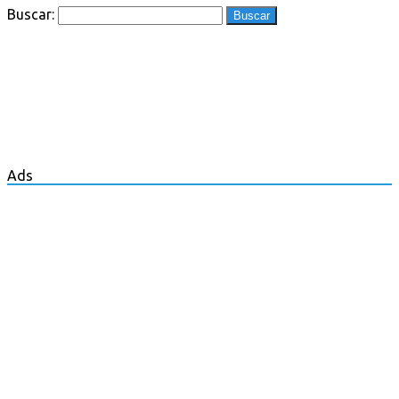
Buscar:
Ads