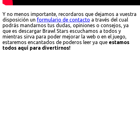
Y no menos importante, recordaros que dejamos a vuestra
disposición un
formulario de contacto
a través del cual
podrás mandarnos tus dudas, opiniones o consejos, ya
que es descargar Brawl Stars escuchamos a todos y
mientras sirva para poder mejorar la web o en el juego,
estaremos encantados de poderos leer ya que
estamos
todos aquí para divertirnos!