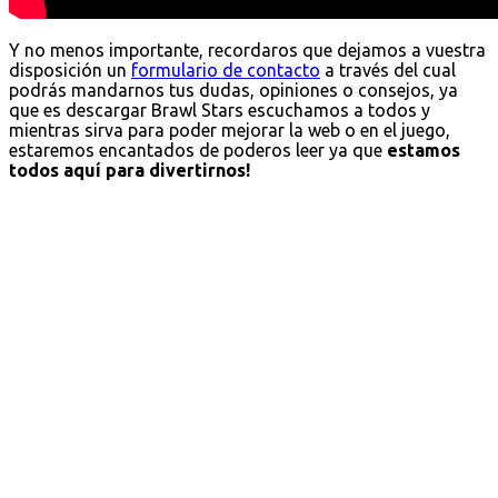
Y no menos importante, recordaros que dejamos a vuestra
disposición un
formulario de contacto
a través del cual
podrás mandarnos tus dudas, opiniones o consejos, ya
que es descargar Brawl Stars escuchamos a todos y
mientras sirva para poder mejorar la web o en el juego,
estaremos encantados de poderos leer ya que
estamos
todos aquí para divertirnos!