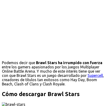
Podemos decir que
Brawl Stars ha irrumpido con fuerza
entre los gamers apasionados por los juegos Multiplayer
Online Battle Arena. Y mucho de este interés tiene que ver
con que Brawl Stars es un juego desarrollado por
Supercell
,
creadores de títulos tan exitosos como Hay Day, Boom
Beach, Clash of Clans y Clash Royale.
Cómo descargar Brawl Stars