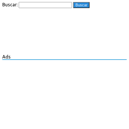
Buscar:
Ads