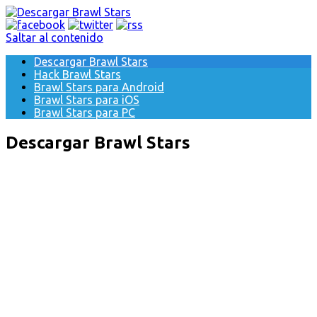
Saltar al contenido
Descargar Brawl Stars
Hack Brawl Stars
Brawl Stars para Android
Brawl Stars para iOS
Brawl Stars para PC
Descargar Brawl Stars