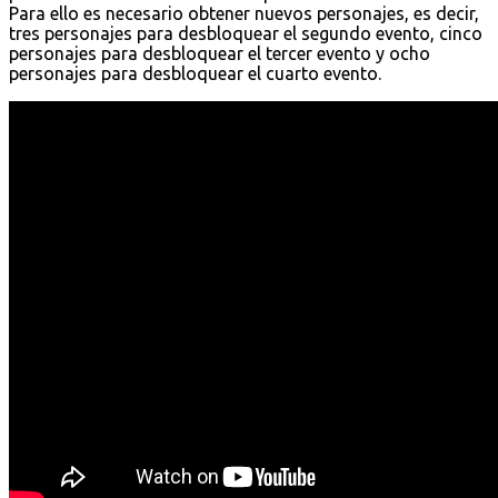
Para ello es necesario obtener nuevos personajes, es decir,
tres personajes para desbloquear el segundo evento, cinco
personajes para desbloquear el tercer evento y ocho
personajes para desbloquear el cuarto evento.