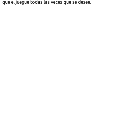
que el juegue todas las veces que se desee.