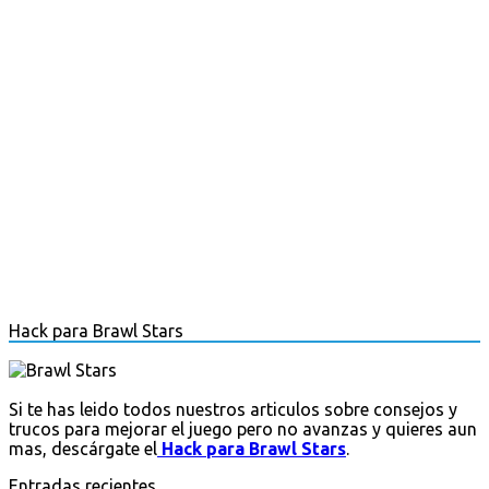
Hack para Brawl Stars
Si te has leido todos nuestros articulos sobre consejos y
trucos para mejorar el juego pero no avanzas y quieres aun
mas, descárgate el
Hack para Brawl Stars
.
Entradas recientes