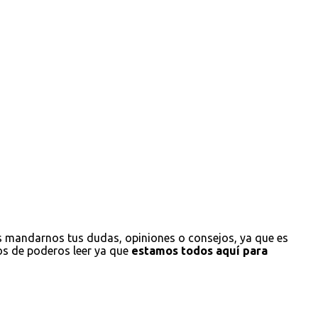
s mandarnos tus dudas, opiniones o consejos, ya que es
os de poderos leer ya que
estamos todos aquí para