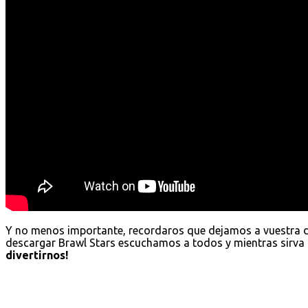
Y no menos importante, recordaros que dejamos a vuestra 
descargar Brawl Stars escuchamos a todos y mientras sirva 
divertirnos!