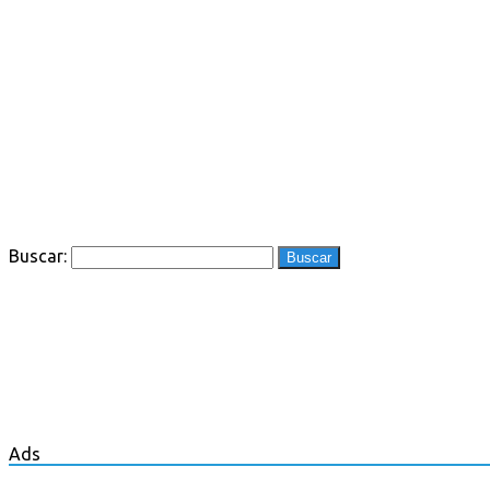
Buscar:
Ads