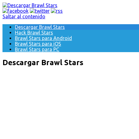
Saltar al contenido
Descargar Brawl Stars
Hack Brawl Stars
Brawl Stars para Android
Brawl Stars para iOS
Brawl Stars para PC
Descargar Brawl Stars