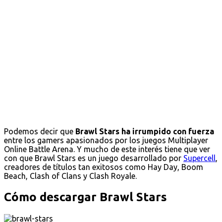
Podemos decir que
Brawl Stars ha irrumpido con fuerza
entre los gamers apasionados por los juegos Multiplayer
Online Battle Arena. Y mucho de este interés tiene que ver
con que Brawl Stars es un juego desarrollado por
Supercell
,
creadores de títulos tan exitosos como Hay Day, Boom
Beach, Clash of Clans y Clash Royale.
Cómo descargar Brawl Stars