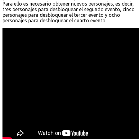
Para ello es necesario obtener nuevos personajes, es decir,
tres personajes para desbloquear el segundo evento, cinco
personajes para desbloquear el tercer evento y ocho
personajes para desbloquear el cuarto evento.