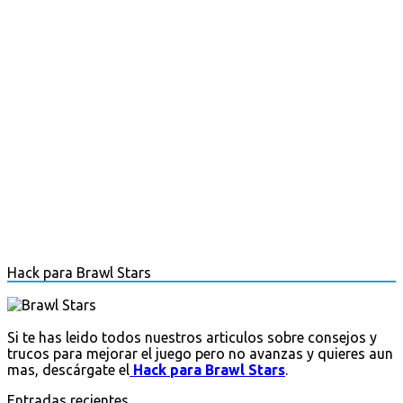
Hack para Brawl Stars
Si te has leido todos nuestros articulos sobre consejos y
trucos para mejorar el juego pero no avanzas y quieres aun
mas, descárgate el
Hack para Brawl Stars
.
Entradas recientes