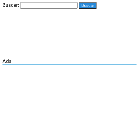
Buscar:
Ads