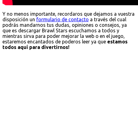
Y no menos importante, recordaros que dejamos a vuestra
disposición un
formulario de contacto
a través del cual
podrás mandarnos tus dudas, opiniones o consejos, ya
que es descargar Brawl Stars escuchamos a todos y
mientras sirva para poder mejorar la web o en el juego,
estaremos encantados de poderos leer ya que
estamos
todos aquí para divertirnos!