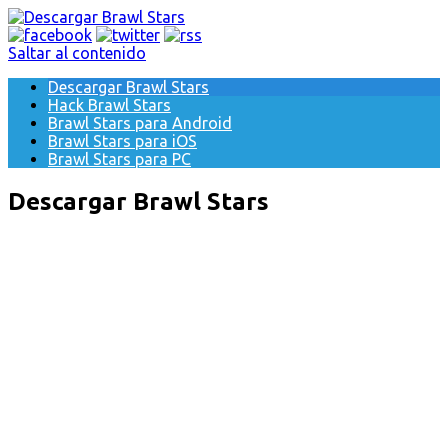
Saltar al contenido
Descargar Brawl Stars
Hack Brawl Stars
Brawl Stars para Android
Brawl Stars para iOS
Brawl Stars para PC
Descargar Brawl Stars