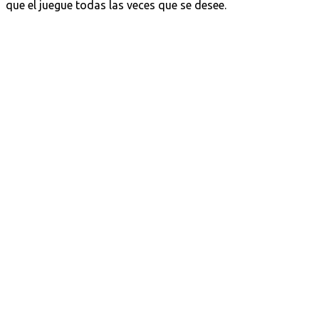
que el juegue todas las veces que se desee.