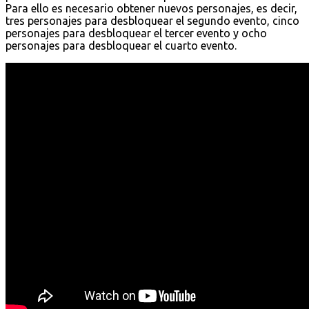
Para ello es necesario obtener nuevos personajes, es decir,
tres personajes para desbloquear el segundo evento, cinco
personajes para desbloquear el tercer evento y ocho
personajes para desbloquear el cuarto evento.