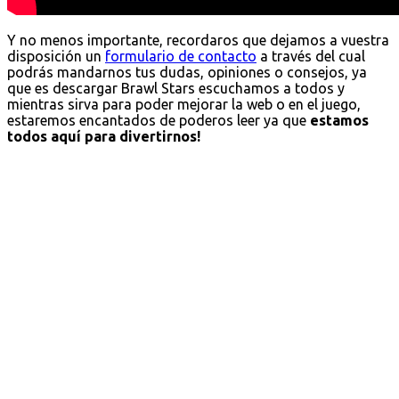
Y no menos importante, recordaros que dejamos a vuestra
disposición un
formulario de contacto
a través del cual
podrás mandarnos tus dudas, opiniones o consejos, ya
que es descargar Brawl Stars escuchamos a todos y
mientras sirva para poder mejorar la web o en el juego,
estaremos encantados de poderos leer ya que
estamos
todos aquí para divertirnos!