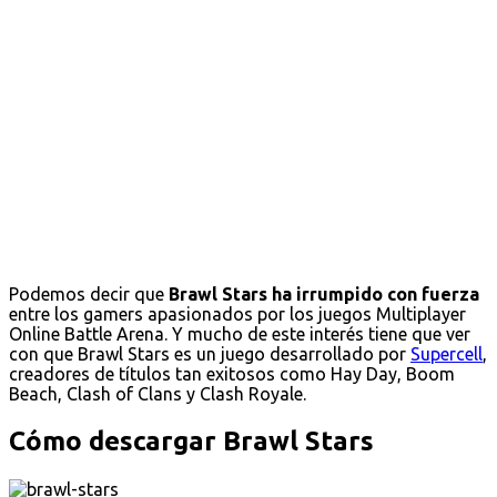
Podemos decir que
Brawl Stars ha irrumpido con fuerza
entre los gamers apasionados por los juegos Multiplayer
Online Battle Arena. Y mucho de este interés tiene que ver
con que Brawl Stars es un juego desarrollado por
Supercell
,
creadores de títulos tan exitosos como Hay Day, Boom
Beach, Clash of Clans y Clash Royale.
Cómo descargar Brawl Stars