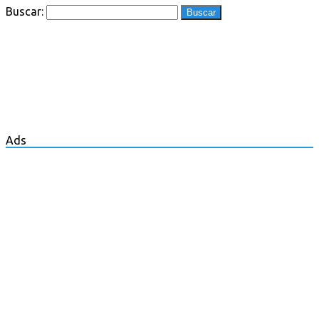
Buscar:
Ads