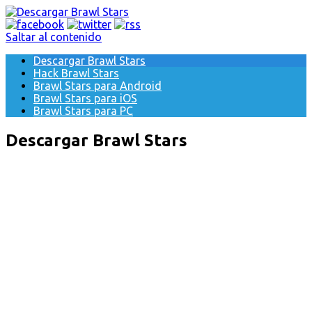
Saltar al contenido
Descargar Brawl Stars
Hack Brawl Stars
Brawl Stars para Android
Brawl Stars para iOS
Brawl Stars para PC
Descargar Brawl Stars