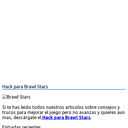
Hack para Brawl Stars
Si te has leido todos nuestros articulos sobre consejos y
trucos para mejorar el juego pero no avanzas y quieres aun
mas, descárgate el
Hack para Brawl Stars
.
Entradas recientes