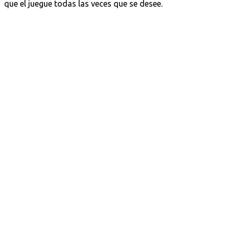
que el juegue todas las veces que se desee.