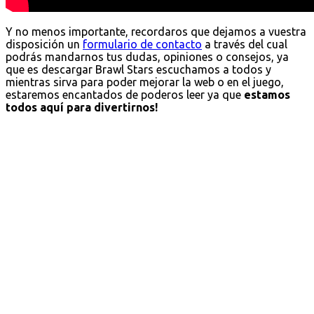
Y no menos importante, recordaros que dejamos a vuestra
disposición un
formulario de contacto
a través del cual
podrás mandarnos tus dudas, opiniones o consejos, ya
que es descargar Brawl Stars escuchamos a todos y
mientras sirva para poder mejorar la web o en el juego,
estaremos encantados de poderos leer ya que
estamos
todos aquí para divertirnos!