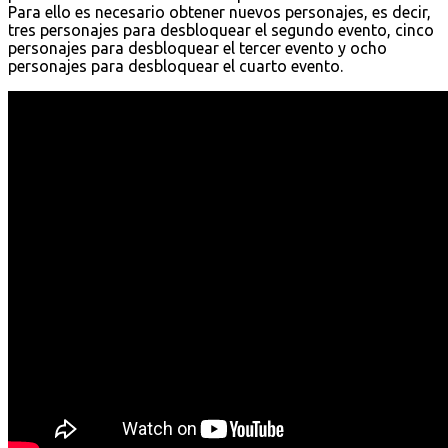
Para ello es necesario obtener nuevos personajes, es decir,
tres personajes para desbloquear el segundo evento, cinco
personajes para desbloquear el tercer evento y ocho
personajes para desbloquear el cuarto evento.