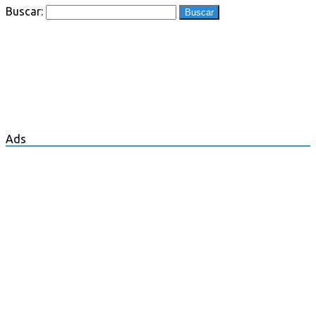
Buscar:
Ads