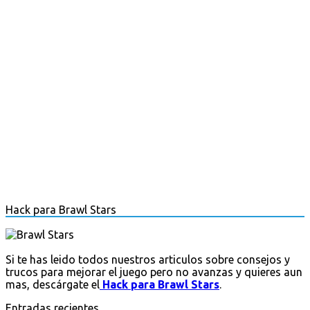
Hack para Brawl Stars
Si te has leido todos nuestros articulos sobre consejos y
trucos para mejorar el juego pero no avanzas y quieres aun
mas, descárgate el
Hack para Brawl Stars
.
Entradas recientes