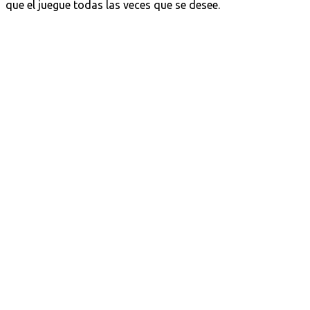
que el juegue todas las veces que se desee.