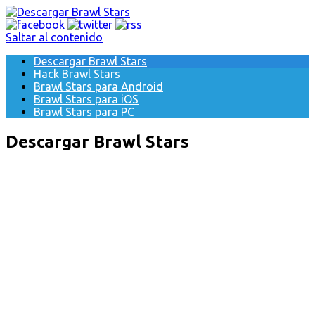
Saltar al contenido
Descargar Brawl Stars
Hack Brawl Stars
Brawl Stars para Android
Brawl Stars para iOS
Brawl Stars para PC
Descargar Brawl Stars