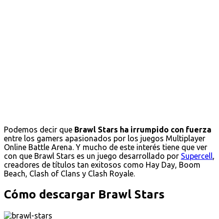
Podemos decir que
Brawl Stars ha irrumpido con fuerza
entre los gamers apasionados por los juegos Multiplayer
Online Battle Arena. Y mucho de este interés tiene que ver
con que Brawl Stars es un juego desarrollado por
Supercell
,
creadores de títulos tan exitosos como Hay Day, Boom
Beach, Clash of Clans y Clash Royale.
Cómo descargar Brawl Stars