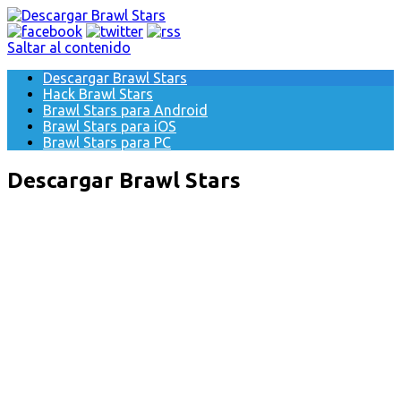
Saltar al contenido
Descargar Brawl Stars
Hack Brawl Stars
Brawl Stars para Android
Brawl Stars para iOS
Brawl Stars para PC
Descargar Brawl Stars