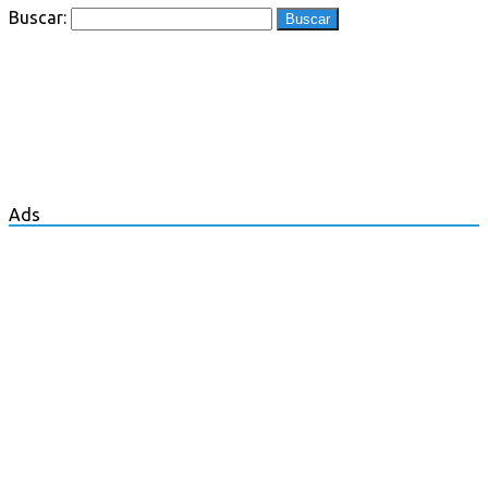
Buscar:
Ads