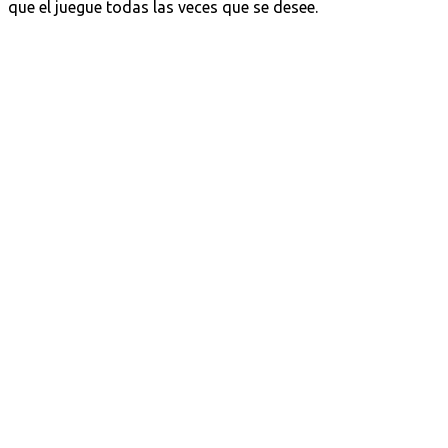
que el juegue todas las veces que se desee.