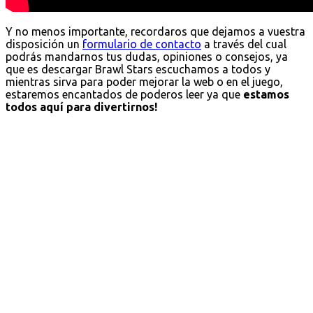
Y no menos importante, recordaros que dejamos a vuestra
disposición un
formulario de contacto
a través del cual
podrás mandarnos tus dudas, opiniones o consejos, ya
que es descargar Brawl Stars escuchamos a todos y
mientras sirva para poder mejorar la web o en el juego,
estaremos encantados de poderos leer ya que
estamos
todos aquí para divertirnos!