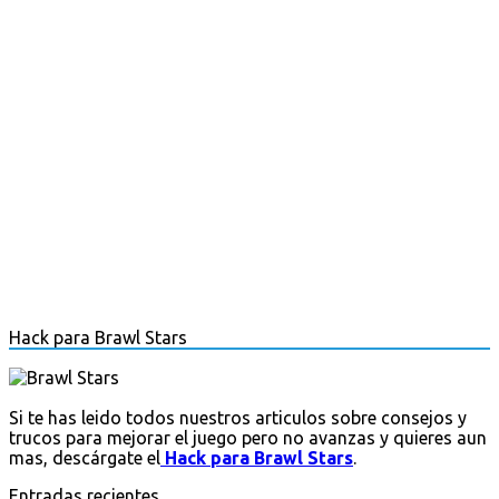
Hack para Brawl Stars
Si te has leido todos nuestros articulos sobre consejos y
trucos para mejorar el juego pero no avanzas y quieres aun
mas, descárgate el
Hack para Brawl Stars
.
Entradas recientes