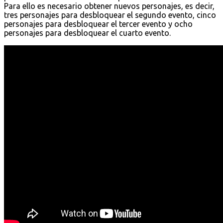
Para ello es necesario obtener nuevos personajes, es decir,
tres personajes para desbloquear el segundo evento, cinco
personajes para desbloquear el tercer evento y ocho
personajes para desbloquear el cuarto evento.