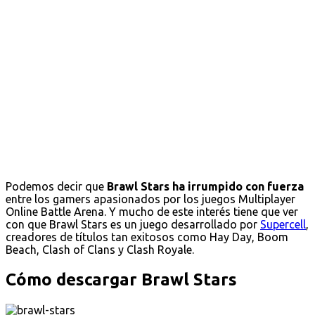
Podemos decir que
Brawl Stars ha irrumpido con fuerza
entre los gamers apasionados por los juegos Multiplayer
Online Battle Arena. Y mucho de este interés tiene que ver
con que Brawl Stars es un juego desarrollado por
Supercell
,
creadores de títulos tan exitosos como Hay Day, Boom
Beach, Clash of Clans y Clash Royale.
Cómo descargar Brawl Stars