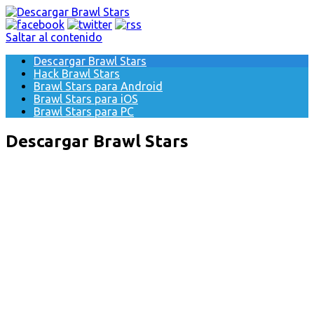
Saltar al contenido
Descargar Brawl Stars
Hack Brawl Stars
Brawl Stars para Android
Brawl Stars para iOS
Brawl Stars para PC
Descargar Brawl Stars