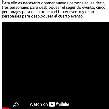
Para ello es necesario obtener nuevos personajes, es decir,
tres personajes para desbloquear el segundo evento, cinco
personajes para desbloquear el tercer evento y ocho
personajes para desbloquear el cuarto evento.