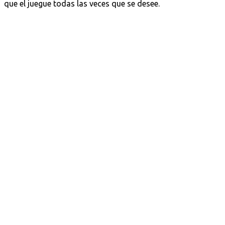
que el juegue todas las veces que se desee.