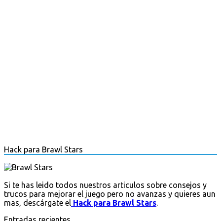
Hack para Brawl Stars
Si te has leido todos nuestros articulos sobre consejos y
trucos para mejorar el juego pero no avanzas y quieres aun
mas, descárgate el
Hack para Brawl Stars
.
Entradas recientes