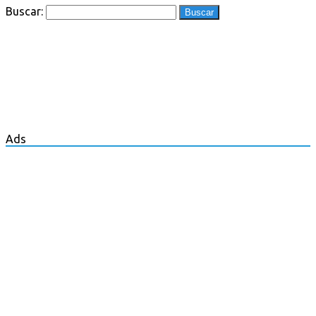
Buscar:
Ads