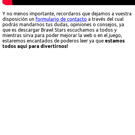
Y no menos importante, recordaros que dejamos a vuestra
disposición un
formulario de contacto
a través del cual
podrás mandarnos tus dudas, opiniones o consejos, ya
que es descargar Brawl Stars escuchamos a todos y
mientras sirva para poder mejorar la web o en el juego,
estaremos encantados de poderos leer ya que
estamos
todos aquí para divertirnos!