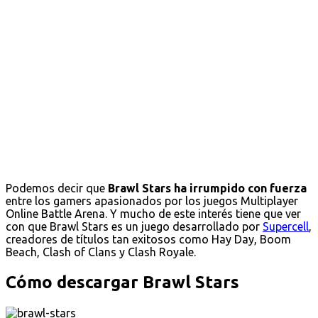
Podemos decir que
Brawl Stars ha irrumpido con fuerza
entre los gamers apasionados por los juegos Multiplayer
Online Battle Arena. Y mucho de este interés tiene que ver
con que Brawl Stars es un juego desarrollado por
Supercell
,
creadores de títulos tan exitosos como Hay Day, Boom
Beach, Clash of Clans y Clash Royale.
Cómo descargar Brawl Stars