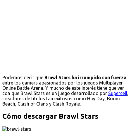
Podemos decir que
Brawl Stars ha irrumpido con fuerza
entre los gamers apasionados por los juegos Multiplayer
Online Battle Arena. Y mucho de este interés tiene que ver
con que Brawl Stars es un juego desarrollado por
Supercell
,
creadores de títulos tan exitosos como Hay Day, Boom
Beach, Clash of Clans y Clash Royale.
Cómo descargar Brawl Stars