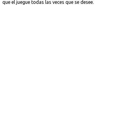
que el juegue todas las veces que se desee.