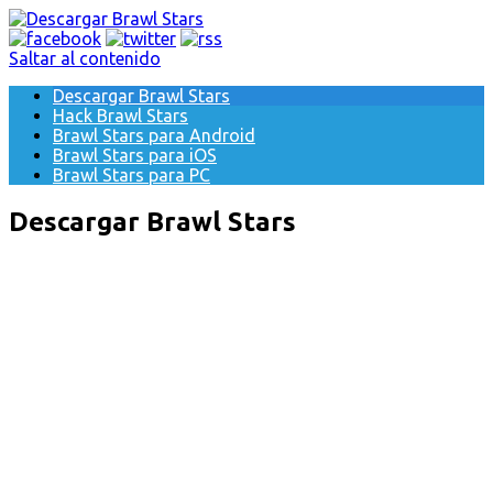
Saltar al contenido
Descargar Brawl Stars
Hack Brawl Stars
Brawl Stars para Android
Brawl Stars para iOS
Brawl Stars para PC
Descargar Brawl Stars