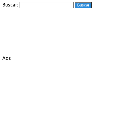
Buscar:
Ads