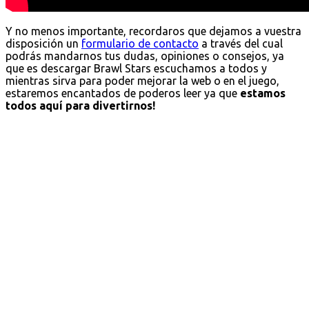
Y no menos importante, recordaros que dejamos a vuestra
disposición un
formulario de contacto
a través del cual
podrás mandarnos tus dudas, opiniones o consejos, ya
que es descargar Brawl Stars escuchamos a todos y
mientras sirva para poder mejorar la web o en el juego,
estaremos encantados de poderos leer ya que
estamos
todos aquí para divertirnos!