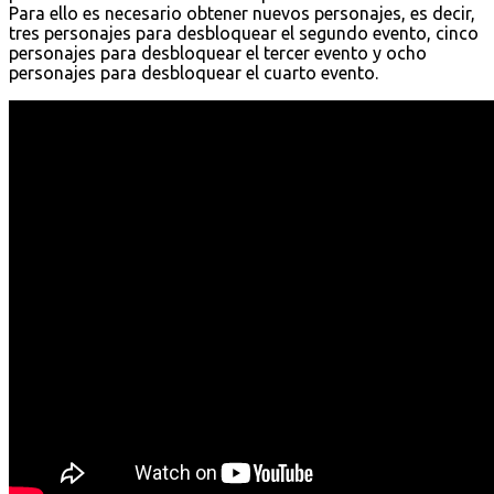
Para ello es necesario obtener nuevos personajes, es decir,
tres personajes para desbloquear el segundo evento, cinco
personajes para desbloquear el tercer evento y ocho
personajes para desbloquear el cuarto evento.