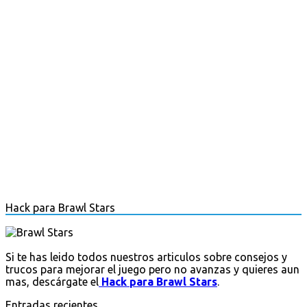
Hack para Brawl Stars
Si te has leido todos nuestros articulos sobre consejos y
trucos para mejorar el juego pero no avanzas y quieres aun
mas, descárgate el
Hack para Brawl Stars
.
Entradas recientes