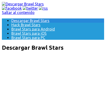
Saltar al contenido
Descargar Brawl Stars
Hack Brawl Stars
Brawl Stars para Android
Brawl Stars para iOS
Brawl Stars para PC
Descargar Brawl Stars