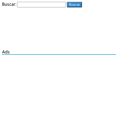
Buscar:
Ads