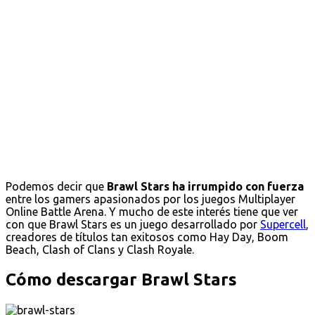
Podemos decir que
Brawl Stars ha irrumpido con fuerza
entre los gamers apasionados por los juegos Multiplayer
Online Battle Arena. Y mucho de este interés tiene que ver
con que Brawl Stars es un juego desarrollado por
Supercell
,
creadores de títulos tan exitosos como Hay Day, Boom
Beach, Clash of Clans y Clash Royale.
Cómo descargar Brawl Stars