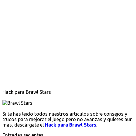
Hack para Brawl Stars
Si te has leido todos nuestros articulos sobre consejos y
trucos para mejorar el juego pero no avanzas y quieres aun
mas, descárgate el
Hack para Brawl Stars
.
Entradas recientes