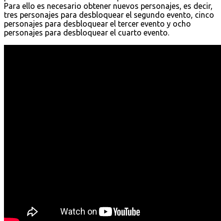
Para ello es necesario obtener nuevos personajes, es decir,
tres personajes para desbloquear el segundo evento, cinco
personajes para desbloquear el tercer evento y ocho
personajes para desbloquear el cuarto evento.