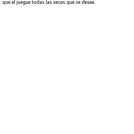
que el juegue todas las veces que se desee.