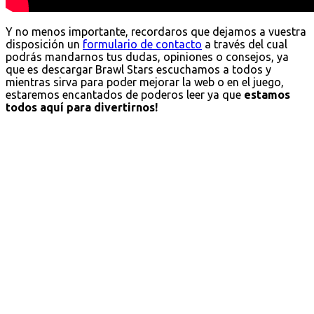
Y no menos importante, recordaros que dejamos a vuestra
disposición un
formulario de contacto
a través del cual
podrás mandarnos tus dudas, opiniones o consejos, ya
que es descargar Brawl Stars escuchamos a todos y
mientras sirva para poder mejorar la web o en el juego,
estaremos encantados de poderos leer ya que
estamos
todos aquí para divertirnos!