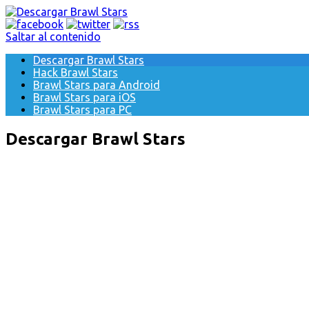
Saltar al contenido
Descargar Brawl Stars
Hack Brawl Stars
Brawl Stars para Android
Brawl Stars para iOS
Brawl Stars para PC
Descargar Brawl Stars