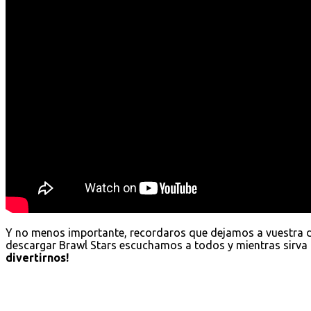
Y no menos importante, recordaros que dejamos a vuestra 
descargar Brawl Stars escuchamos a todos y mientras sirva 
divertirnos!