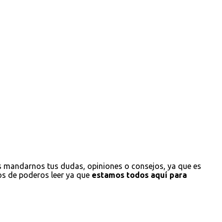
s mandarnos tus dudas, opiniones o consejos, ya que es
os de poderos leer ya que
estamos todos aquí para