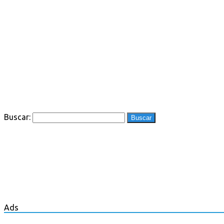
Buscar:
Ads