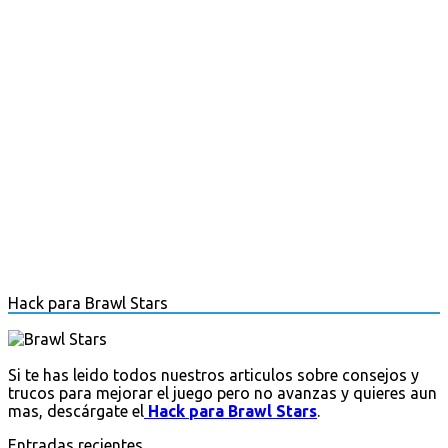
Hack para Brawl Stars
Si te has leido todos nuestros articulos sobre consejos y
trucos para mejorar el juego pero no avanzas y quieres aun
mas, descárgate el
Hack para Brawl Stars
.
Entradas recientes