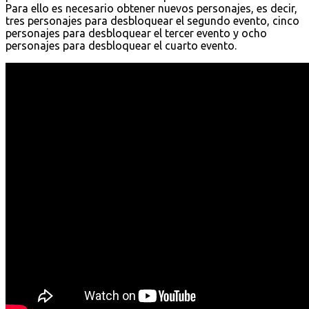
Para ello es necesario obtener nuevos personajes, es decir,
tres personajes para desbloquear el segundo evento, cinco
personajes para desbloquear el tercer evento y ocho
personajes para desbloquear el cuarto evento.