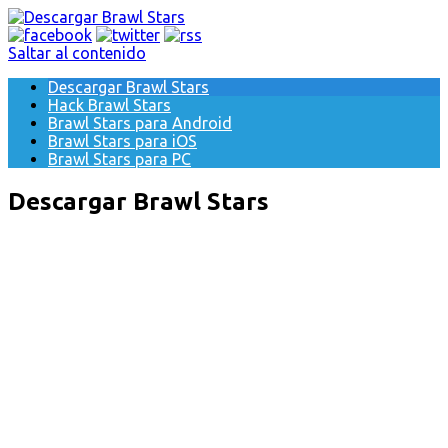
Saltar al contenido
Descargar Brawl Stars
Hack Brawl Stars
Brawl Stars para Android
Brawl Stars para iOS
Brawl Stars para PC
Descargar Brawl Stars