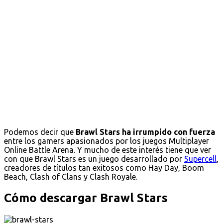
Podemos decir que
Brawl Stars ha irrumpido con fuerza
entre los gamers apasionados por los juegos Multiplayer
Online Battle Arena. Y mucho de este interés tiene que ver
con que Brawl Stars es un juego desarrollado por
Supercell
,
creadores de títulos tan exitosos como Hay Day, Boom
Beach, Clash of Clans y Clash Royale.
Cómo descargar Brawl Stars