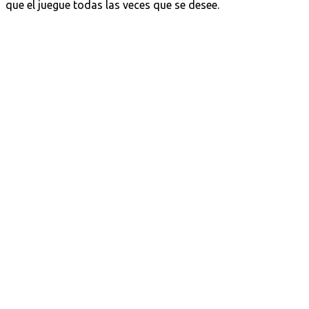
que el juegue todas las veces que se desee.