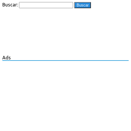
Buscar:
Ads