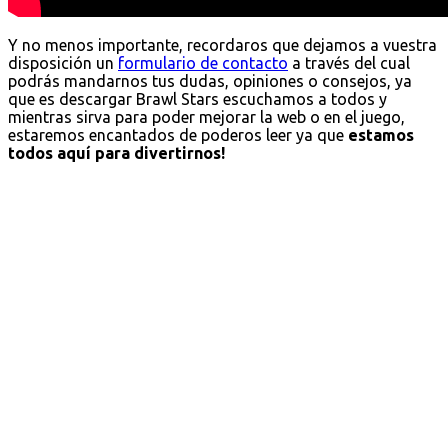
Y no menos importante, recordaros que dejamos a vuestra
disposición un
formulario de contacto
a través del cual
podrás mandarnos tus dudas, opiniones o consejos, ya
que es descargar Brawl Stars escuchamos a todos y
mientras sirva para poder mejorar la web o en el juego,
estaremos encantados de poderos leer ya que
estamos
todos aquí para divertirnos!