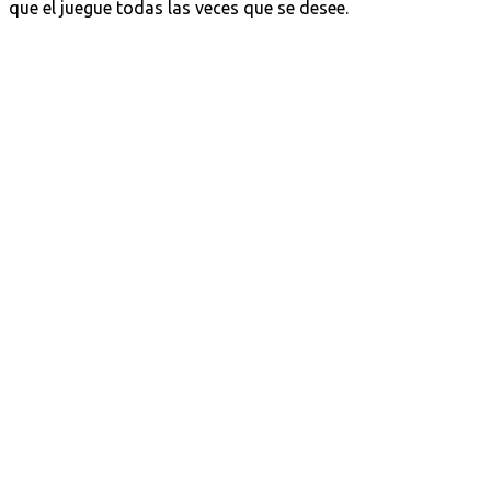
que el juegue todas las veces que se desee.