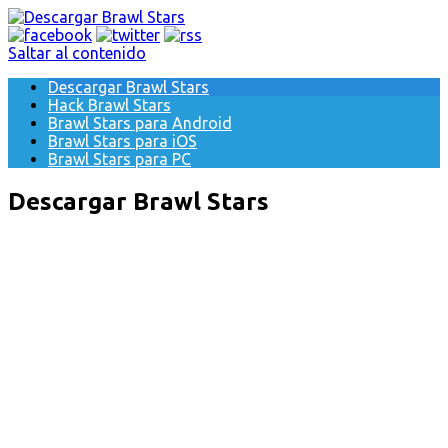
Saltar al contenido
Descargar Brawl Stars
Hack Brawl Stars
Brawl Stars para Android
Brawl Stars para iOS
Brawl Stars para PC
Descargar Brawl Stars