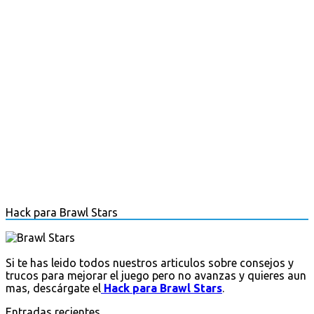
Hack para Brawl Stars
Si te has leido todos nuestros articulos sobre consejos y
trucos para mejorar el juego pero no avanzas y quieres aun
mas, descárgate el
Hack para Brawl Stars
.
Entradas recientes