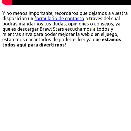
Y no menos importante, recordaros que dejamos a vuestra
disposición un
formulario de contacto
a través del cual
podrás mandarnos tus dudas, opiniones o consejos, ya
que es descargar Brawl Stars escuchamos a todos y
mientras sirva para poder mejorar la web o en el juego,
estaremos encantados de poderos leer ya que
estamos
todos aquí para divertirnos!