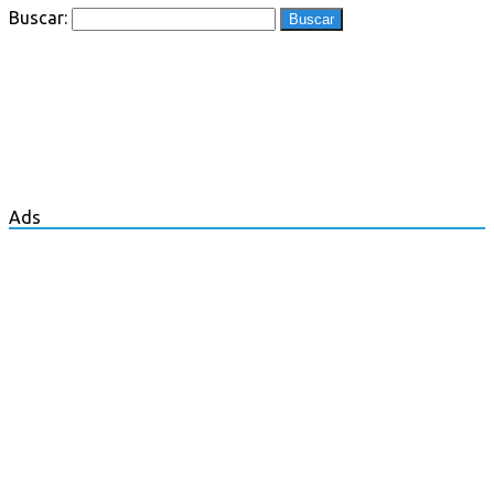
Buscar:
Ads