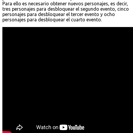
Para ello es necesario obtener nuevos personajes, es decir,
tres personajes para desbloquear el segundo evento, cinco
personajes para desbloquear el tercer evento y ocho
personajes para desbloquear el cuarto evento.