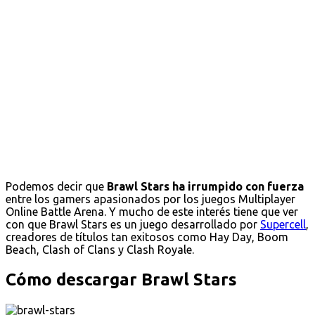
Podemos decir que
Brawl Stars ha irrumpido con fuerza
entre los gamers apasionados por los juegos Multiplayer
Online Battle Arena. Y mucho de este interés tiene que ver
con que Brawl Stars es un juego desarrollado por
Supercell
,
creadores de títulos tan exitosos como Hay Day, Boom
Beach, Clash of Clans y Clash Royale.
Cómo descargar Brawl Stars