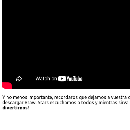
Y no menos importante, recordaros que dejamos a vuestra 
descargar Brawl Stars escuchamos a todos y mientras sirva 
divertirnos!