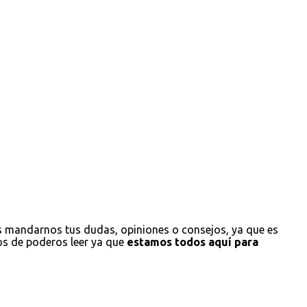
s mandarnos tus dudas, opiniones o consejos, ya que es
os de poderos leer ya que
estamos todos aquí para