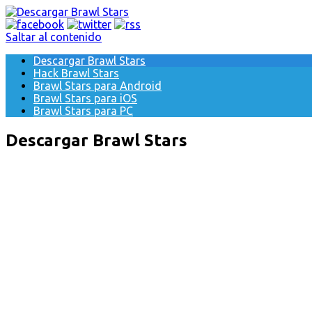
Saltar al contenido
Descargar Brawl Stars
Hack Brawl Stars
Brawl Stars para Android
Brawl Stars para iOS
Brawl Stars para PC
Descargar Brawl Stars