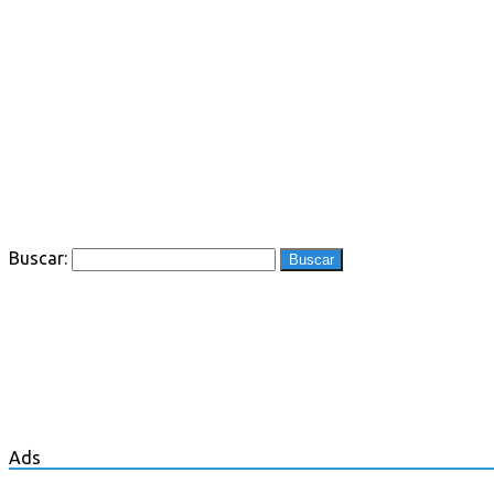
Buscar:
Ads