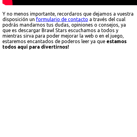
Y no menos importante, recordaros que dejamos a vuestra
disposición un
formulario de contacto
a través del cual
podrás mandarnos tus dudas, opiniones o consejos, ya
que es descargar Brawl Stars escuchamos a todos y
mientras sirva para poder mejorar la web o en el juego,
estaremos encantados de poderos leer ya que
estamos
todos aquí para divertirnos!