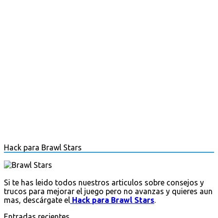
Hack para Brawl Stars
Si te has leido todos nuestros articulos sobre consejos y
trucos para mejorar el juego pero no avanzas y quieres aun
mas, descárgate el
Hack para Brawl Stars
.
Entradas recientes