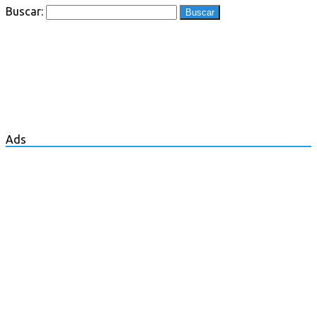
Buscar:
Ads