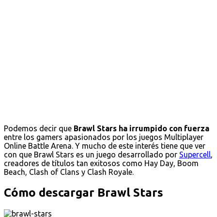
Podemos decir que
Brawl Stars ha irrumpido con fuerza
entre los gamers apasionados por los juegos Multiplayer
Online Battle Arena. Y mucho de este interés tiene que ver
con que Brawl Stars es un juego desarrollado por
Supercell
,
creadores de títulos tan exitosos como Hay Day, Boom
Beach, Clash of Clans y Clash Royale.
Cómo descargar Brawl Stars