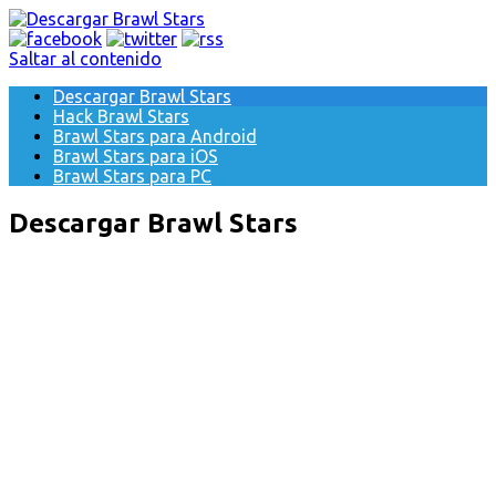
Saltar al contenido
Descargar Brawl Stars
Hack Brawl Stars
Brawl Stars para Android
Brawl Stars para iOS
Brawl Stars para PC
Descargar Brawl Stars