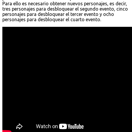
Para ello es necesario obtener nuevos personajes, es decir,
tres personajes para desbloquear el segundo evento, cinco
personajes para desbloquear el tercer evento y ocho
personajes para desbloquear el cuarto evento.