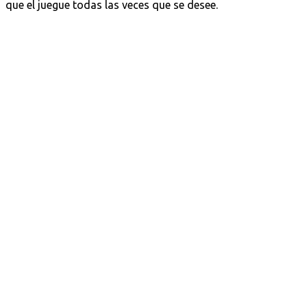
que el juegue todas las veces que se desee.