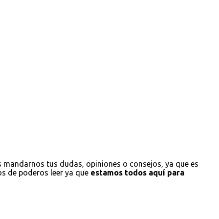
s mandarnos tus dudas, opiniones o consejos, ya que es
os de poderos leer ya que
estamos todos aquí para