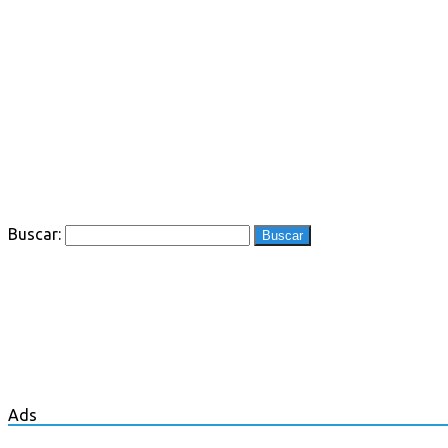
Buscar:
Ads