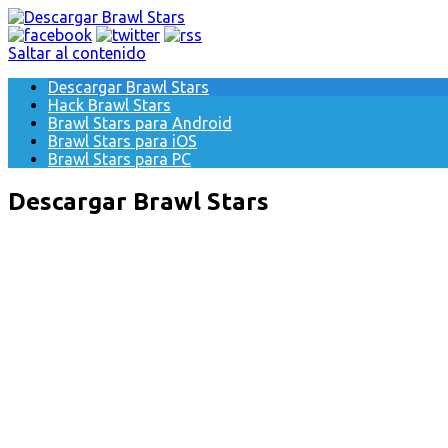
Saltar al contenido
Descargar Brawl Stars
Hack Brawl Stars
Brawl Stars para Android
Brawl Stars para iOS
Brawl Stars para PC
Descargar Brawl Stars