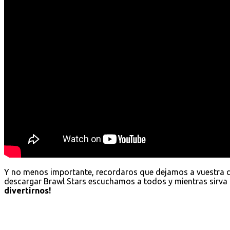
Y no menos importante, recordaros que dejamos a vuestra 
descargar Brawl Stars escuchamos a todos y mientras sirva 
divertirnos!