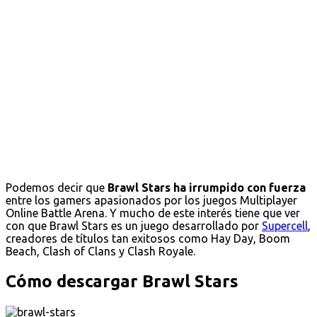
Podemos decir que
Brawl Stars ha irrumpido con fuerza
entre los gamers apasionados por los juegos Multiplayer
Online Battle Arena. Y mucho de este interés tiene que ver
con que Brawl Stars es un juego desarrollado por
Supercell
,
creadores de títulos tan exitosos como Hay Day, Boom
Beach, Clash of Clans y Clash Royale.
Cómo descargar Brawl Stars