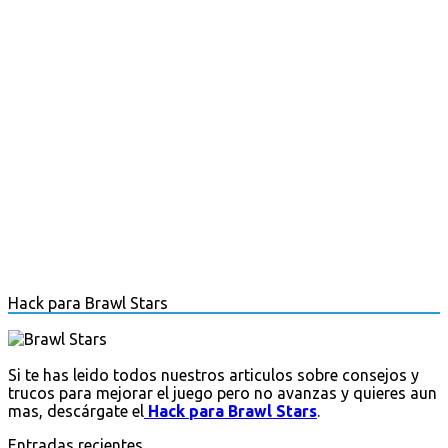
Hack para Brawl Stars
Si te has leido todos nuestros articulos sobre consejos y
trucos para mejorar el juego pero no avanzas y quieres aun
mas, descárgate el
Hack para Brawl Stars
.
Entradas recientes