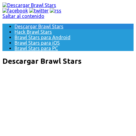
Saltar al contenido
Descargar Brawl Stars
Hack Brawl Stars
Brawl Stars para Android
Brawl Stars para iOS
Brawl Stars para PC
Descargar Brawl Stars