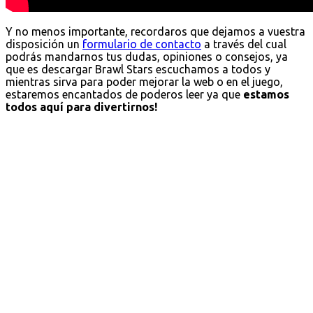
Y no menos importante, recordaros que dejamos a vuestra
disposición un
formulario de contacto
a través del cual
podrás mandarnos tus dudas, opiniones o consejos, ya
que es descargar Brawl Stars escuchamos a todos y
mientras sirva para poder mejorar la web o en el juego,
estaremos encantados de poderos leer ya que
estamos
todos aquí para divertirnos!