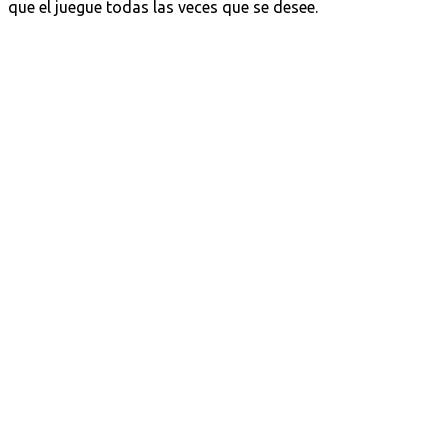
que el juegue todas las veces que se desee.