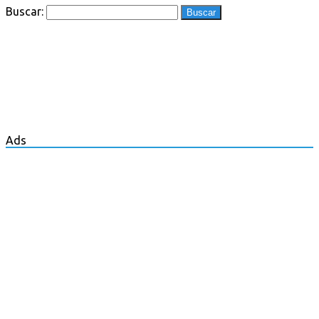
Buscar:
Ads