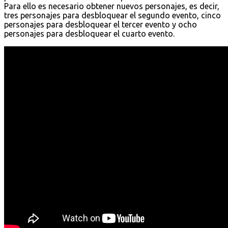
Para ello es necesario obtener nuevos personajes, es decir,
tres personajes para desbloquear el segundo evento, cinco
personajes para desbloquear el tercer evento y ocho
personajes para desbloquear el cuarto evento.