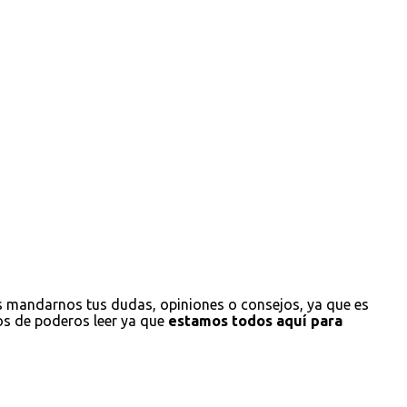
s mandarnos tus dudas, opiniones o consejos, ya que es
os de poderos leer ya que
estamos todos aquí para