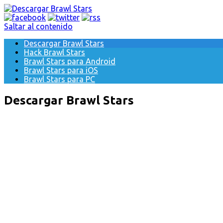
Saltar al contenido
Descargar Brawl Stars
Hack Brawl Stars
Brawl Stars para Android
Brawl Stars para iOS
Brawl Stars para PC
Descargar Brawl Stars