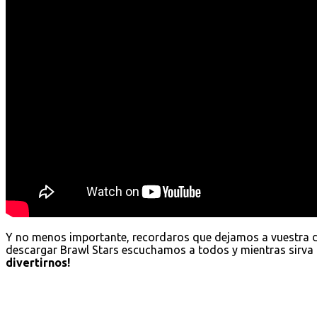
Y no menos importante, recordaros que dejamos a vuestra 
descargar Brawl Stars escuchamos a todos y mientras sirva 
divertirnos!