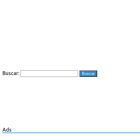
Buscar:
Ads