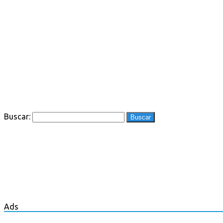
Buscar:
Ads