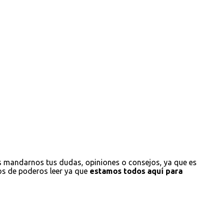
s mandarnos tus dudas, opiniones o consejos, ya que es
os de poderos leer ya que
estamos todos aquí para