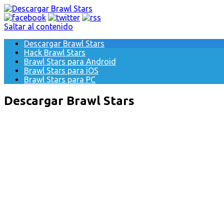
Saltar al contenido
Descargar Brawl Stars
Hack Brawl Stars
Brawl Stars para Android
Brawl Stars para iOS
Brawl Stars para PC
Descargar Brawl Stars