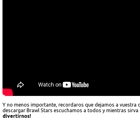
Y no menos importante, recordaros que dejamos a vuestra 
descargar Brawl Stars escuchamos a todos y mientras sirva 
divertirnos!