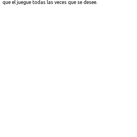
que el juegue todas las veces que se desee.