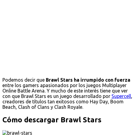
Podemos decir que
Brawl Stars ha irrumpido con fuerza
entre los gamers apasionados por los juegos Multiplayer
Online Battle Arena. Y mucho de este interés tiene que ver
con que Brawl Stars es un juego desarrollado por
Supercell
,
creadores de títulos tan exitosos como Hay Day, Boom
Beach, Clash of Clans y Clash Royale.
Cómo descargar Brawl Stars