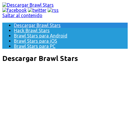
Saltar al contenido
Descargar Brawl Stars
Hack Brawl Stars
Brawl Stars para Android
Brawl Stars para iOS
Brawl Stars para PC
Descargar Brawl Stars