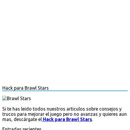
Hack para Brawl Stars
Si te has leido todos nuestros articulos sobre consejos y
trucos para mejorar el juego pero no avanzas y quieres aun
mas, descárgate el
Hack para Brawl Stars
.
Entradas recientes