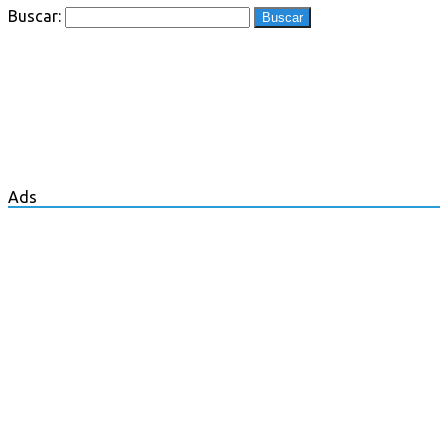
Buscar:
Ads