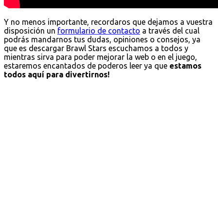
Y no menos importante, recordaros que dejamos a vuestra
disposición un
formulario de contacto
a través del cual
podrás mandarnos tus dudas, opiniones o consejos, ya
que es descargar Brawl Stars escuchamos a todos y
mientras sirva para poder mejorar la web o en el juego,
estaremos encantados de poderos leer ya que
estamos
todos aquí para divertirnos!