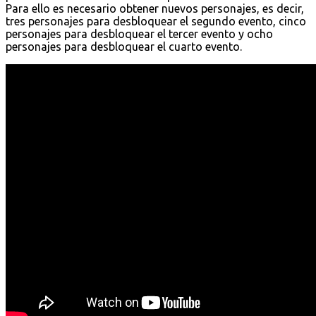
Para ello es necesario obtener nuevos personajes, es decir,
tres personajes para desbloquear el segundo evento, cinco
personajes para desbloquear el tercer evento y ocho
personajes para desbloquear el cuarto evento.