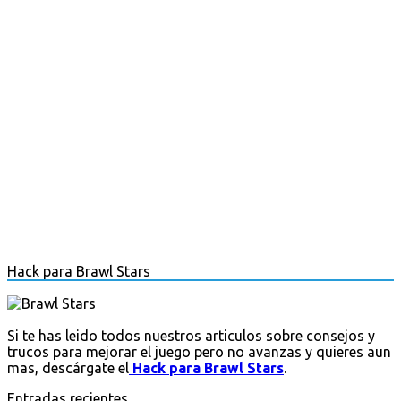
Hack para Brawl Stars
Si te has leido todos nuestros articulos sobre consejos y
trucos para mejorar el juego pero no avanzas y quieres aun
mas, descárgate el
Hack para Brawl Stars
.
Entradas recientes