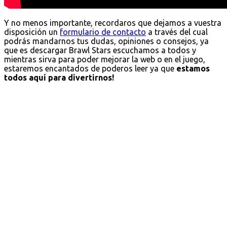
Y no menos importante, recordaros que dejamos a vuestra
disposición un
formulario de contacto
a través del cual
podrás mandarnos tus dudas, opiniones o consejos, ya
que es descargar Brawl Stars escuchamos a todos y
mientras sirva para poder mejorar la web o en el juego,
estaremos encantados de poderos leer ya que
estamos
todos aquí para divertirnos!