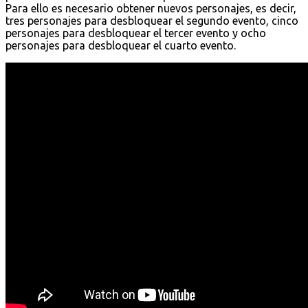
Para ello es necesario obtener nuevos personajes, es decir,
tres personajes para desbloquear el segundo evento, cinco
personajes para desbloquear el tercer evento y ocho
personajes para desbloquear el cuarto evento.