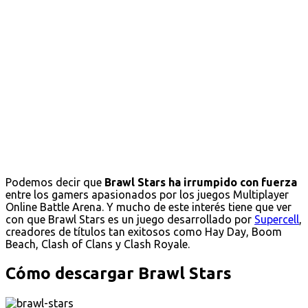
Podemos decir que
Brawl Stars ha irrumpido con fuerza
entre los gamers apasionados por los juegos Multiplayer
Online Battle Arena. Y mucho de este interés tiene que ver
con que Brawl Stars es un juego desarrollado por
Supercell
,
creadores de títulos tan exitosos como Hay Day, Boom
Beach, Clash of Clans y Clash Royale.
Cómo descargar Brawl Stars