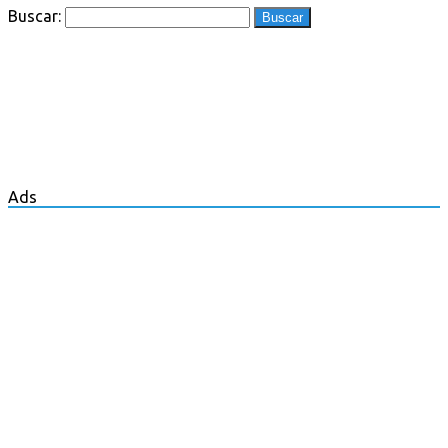
Buscar:
Ads