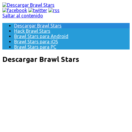
Saltar al contenido
Descargar Brawl Stars
Hack Brawl Stars
Brawl Stars para Android
Brawl Stars para iOS
Brawl Stars para PC
Descargar Brawl Stars