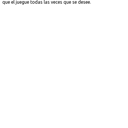
que el juegue todas las veces que se desee.