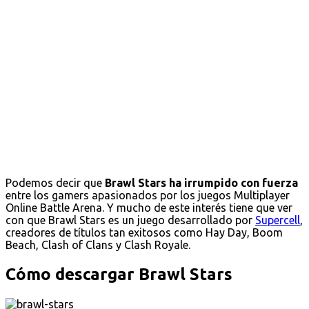
Podemos decir que
Brawl Stars ha irrumpido con fuerza
entre los gamers apasionados por los juegos Multiplayer
Online Battle Arena. Y mucho de este interés tiene que ver
con que Brawl Stars es un juego desarrollado por
Supercell
,
creadores de títulos tan exitosos como Hay Day, Boom
Beach, Clash of Clans y Clash Royale.
Cómo descargar Brawl Stars