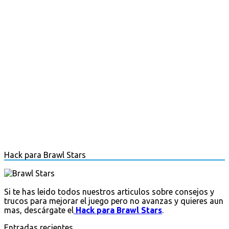
Hack para Brawl Stars
Si te has leido todos nuestros articulos sobre consejos y
trucos para mejorar el juego pero no avanzas y quieres aun
mas, descárgate el
Hack para Brawl Stars
.
Entradas recientes