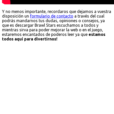
Y no menos importante, recordaros que dejamos a vuestra
disposición un
formulario de contacto
a través del cual
podrás mandarnos tus dudas, opiniones o consejos, ya
que es descargar Brawl Stars escuchamos a todos y
mientras sirva para poder mejorar la web o en el juego,
estaremos encantados de poderos leer ya que
estamos
todos aquí para divertirnos!