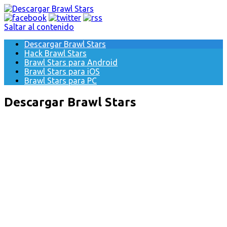
Saltar al contenido
Descargar Brawl Stars
Hack Brawl Stars
Brawl Stars para Android
Brawl Stars para iOS
Brawl Stars para PC
Descargar Brawl Stars