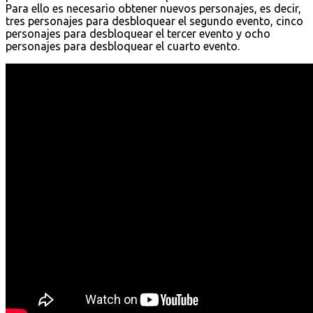
Para ello es necesario obtener nuevos personajes, es decir,
tres personajes para desbloquear el segundo evento, cinco
personajes para desbloquear el tercer evento y ocho
personajes para desbloquear el cuarto evento.