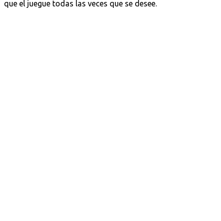
que el juegue todas las veces que se desee.