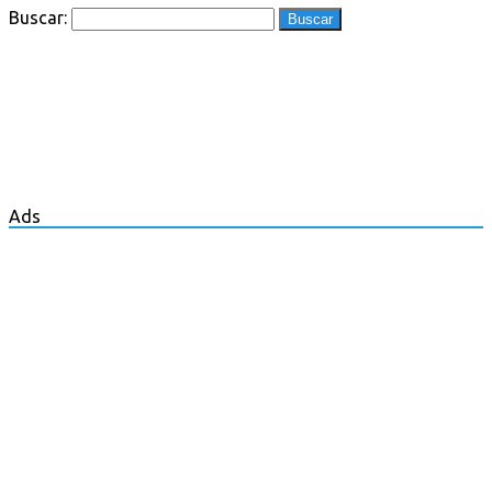
Buscar:
Ads