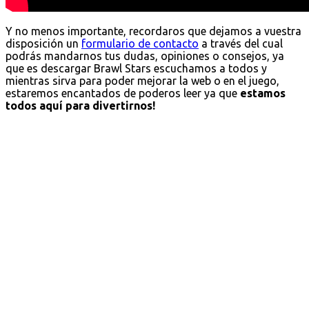
Y no menos importante, recordaros que dejamos a vuestra
disposición un
formulario de contacto
a través del cual
podrás mandarnos tus dudas, opiniones o consejos, ya
que es descargar Brawl Stars escuchamos a todos y
mientras sirva para poder mejorar la web o en el juego,
estaremos encantados de poderos leer ya que
estamos
todos aquí para divertirnos!