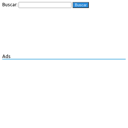
Buscar:
Ads