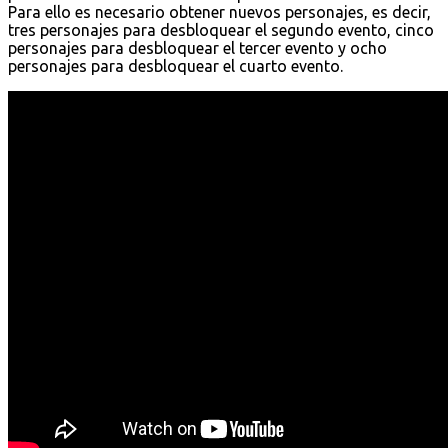
Para ello es necesario obtener nuevos personajes, es decir,
tres personajes para desbloquear el segundo evento, cinco
personajes para desbloquear el tercer evento y ocho
personajes para desbloquear el cuarto evento.