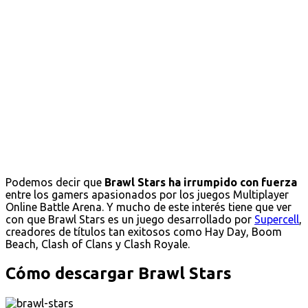
Podemos decir que
Brawl Stars ha irrumpido con fuerza
entre los gamers apasionados por los juegos Multiplayer
Online Battle Arena. Y mucho de este interés tiene que ver
con que Brawl Stars es un juego desarrollado por
Supercell
,
creadores de títulos tan exitosos como Hay Day, Boom
Beach, Clash of Clans y Clash Royale.
Cómo descargar Brawl Stars