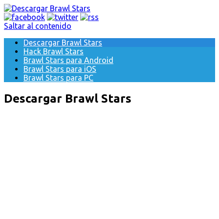
Saltar al contenido
Descargar Brawl Stars
Hack Brawl Stars
Brawl Stars para Android
Brawl Stars para iOS
Brawl Stars para PC
Descargar Brawl Stars