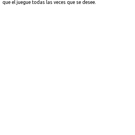
que el juegue todas las veces que se desee.