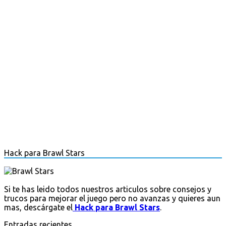
Hack para Brawl Stars
Si te has leido todos nuestros articulos sobre consejos y
trucos para mejorar el juego pero no avanzas y quieres aun
mas, descárgate el
Hack para Brawl Stars
.
Entradas recientes