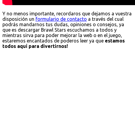
Y no menos importante, recordaros que dejamos a vuestra
disposición un
formulario de contacto
a través del cual
podrás mandarnos tus dudas, opiniones o consejos, ya
que es descargar Brawl Stars escuchamos a todos y
mientras sirva para poder mejorar la web o en el juego,
estaremos encantados de poderos leer ya que
estamos
todos aquí para divertirnos!