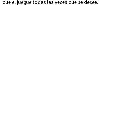
que el juegue todas las veces que se desee.