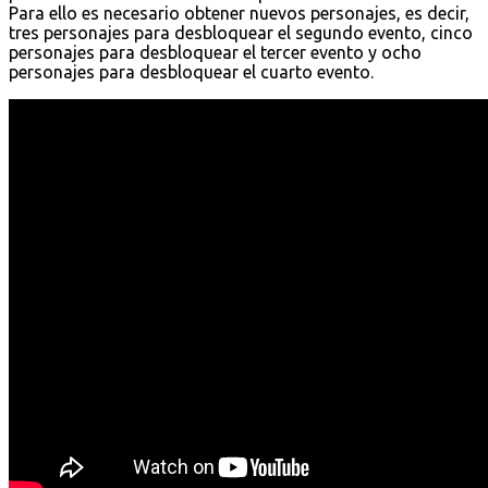
Para ello es necesario obtener nuevos personajes, es decir,
tres personajes para desbloquear el segundo evento, cinco
personajes para desbloquear el tercer evento y ocho
personajes para desbloquear el cuarto evento.