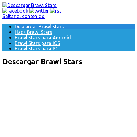
Saltar al contenido
Descargar Brawl Stars
Hack Brawl Stars
Brawl Stars para Android
Brawl Stars para iOS
Brawl Stars para PC
Descargar Brawl Stars