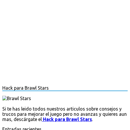
Hack para Brawl Stars
Si te has leido todos nuestros articulos sobre consejos y
trucos para mejorar el juego pero no avanzas y quieres aun
mas, descárgate el
Hack para Brawl Stars
.
Entradas recientes