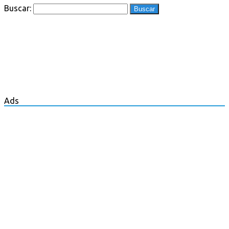
Buscar:
Ads