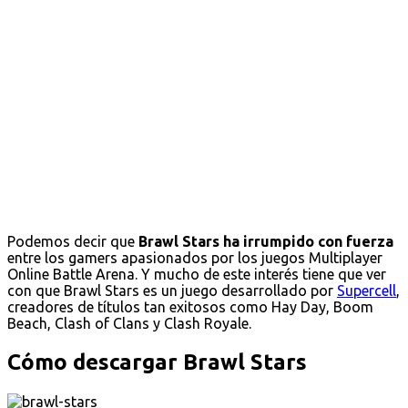
Podemos decir que
Brawl Stars ha irrumpido con fuerza
entre los gamers apasionados por los juegos Multiplayer
Online Battle Arena. Y mucho de este interés tiene que ver
con que Brawl Stars es un juego desarrollado por
Supercell
,
creadores de títulos tan exitosos como Hay Day, Boom
Beach, Clash of Clans y Clash Royale.
Cómo descargar Brawl Stars