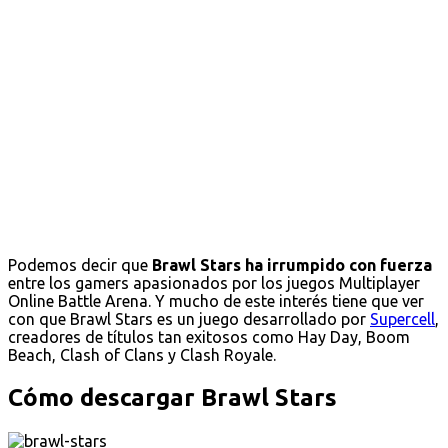
Podemos decir que
Brawl Stars ha irrumpido con fuerza
entre los gamers apasionados por los juegos Multiplayer
Online Battle Arena. Y mucho de este interés tiene que ver
con que Brawl Stars es un juego desarrollado por
Supercell
,
creadores de títulos tan exitosos como Hay Day, Boom
Beach, Clash of Clans y Clash Royale.
Cómo descargar Brawl Stars