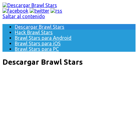
Saltar al contenido
Descargar Brawl Stars
Hack Brawl Stars
Brawl Stars para Android
Brawl Stars para iOS
Brawl Stars para PC
Descargar Brawl Stars