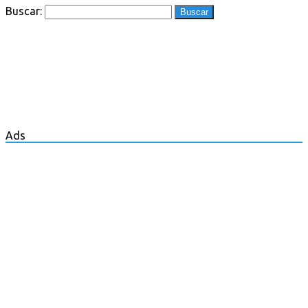
Buscar:
Ads