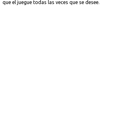
que el juegue todas las veces que se desee.