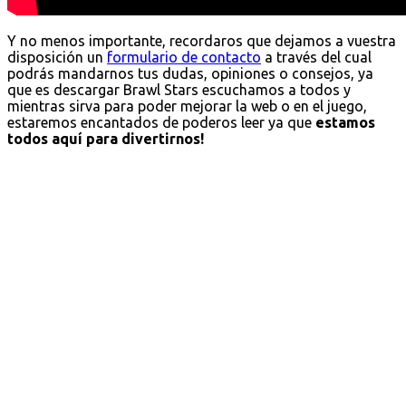
Y no menos importante, recordaros que dejamos a vuestra
disposición un
formulario de contacto
a través del cual
podrás mandarnos tus dudas, opiniones o consejos, ya
que es descargar Brawl Stars escuchamos a todos y
mientras sirva para poder mejorar la web o en el juego,
estaremos encantados de poderos leer ya que
estamos
todos aquí para divertirnos!