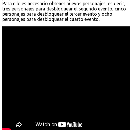
Para ello es necesario obtener nuevos personajes, es decir,
tres personajes para desbloquear el segundo evento, cinco
personajes para desbloquear el tercer evento y ocho
personajes para desbloquear el cuarto evento.