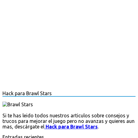
Hack para Brawl Stars
Si te has leido todos nuestros articulos sobre consejos y
trucos para mejorar el juego pero no avanzas y quieres aun
mas, descárgate el
Hack para Brawl Stars
.
Entradas recientes