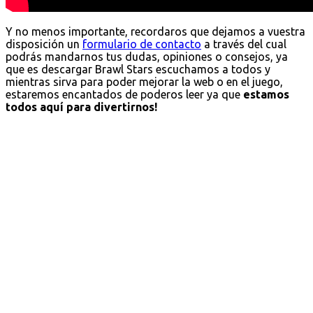
Y no menos importante, recordaros que dejamos a vuestra
disposición un
formulario de contacto
a través del cual
podrás mandarnos tus dudas, opiniones o consejos, ya
que es descargar Brawl Stars escuchamos a todos y
mientras sirva para poder mejorar la web o en el juego,
estaremos encantados de poderos leer ya que
estamos
todos aquí para divertirnos!