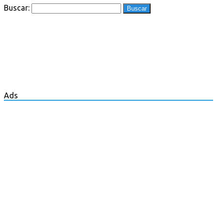
Buscar:
Ads