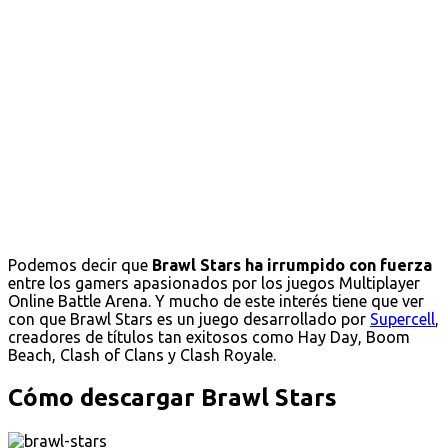
Podemos decir que
Brawl Stars ha irrumpido con fuerza
entre los gamers apasionados por los juegos Multiplayer
Online Battle Arena. Y mucho de este interés tiene que ver
con que Brawl Stars es un juego desarrollado por
Supercell
,
creadores de títulos tan exitosos como Hay Day, Boom
Beach, Clash of Clans y Clash Royale.
Cómo descargar Brawl Stars