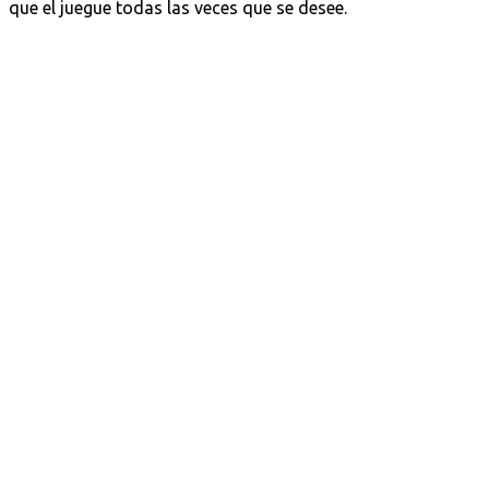
que el juegue todas las veces que se desee.