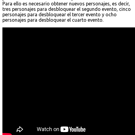
Para ello es necesario obtener nuevos personajes, es decir,
tres personajes para desbloquear el segundo evento, cinco
personajes para desbloquear el tercer evento y ocho
personajes para desbloquear el cuarto evento.