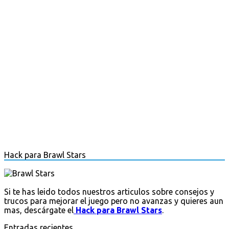
Hack para Brawl Stars
Si te has leido todos nuestros articulos sobre consejos y
trucos para mejorar el juego pero no avanzas y quieres aun
mas, descárgate el
Hack para Brawl Stars
.
Entradas recientes