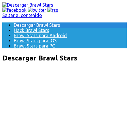
Saltar al contenido
Descargar Brawl Stars
Hack Brawl Stars
Brawl Stars para Android
Brawl Stars para iOS
Brawl Stars para PC
Descargar Brawl Stars