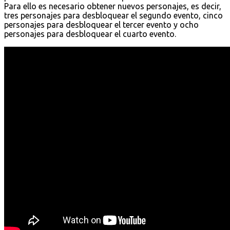
Para ello es necesario obtener nuevos personajes, es decir,
tres personajes para desbloquear el segundo evento, cinco
personajes para desbloquear el tercer evento y ocho
personajes para desbloquear el cuarto evento.