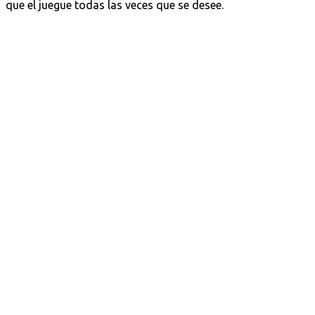
que el juegue todas las veces que se desee.