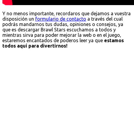
Y no menos importante, recordaros que dejamos a vuestra
disposición un
formulario de contacto
a través del cual
podrás mandarnos tus dudas, opiniones o consejos, ya
que es descargar Brawl Stars escuchamos a todos y
mientras sirva para poder mejorar la web o en el juego,
estaremos encantados de poderos leer ya que
estamos
todos aquí para divertirnos!