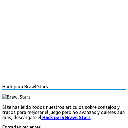
Hack para Brawl Stars
Si te has leido todos nuestros articulos sobre consejos y
trucos para mejorar el juego pero no avanzas y quieres aun
mas, descárgate el
Hack para Brawl Stars
.
Entradas recientes