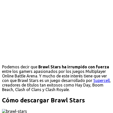
Podemos decir que
Brawl Stars ha irrumpido con fuerza
entre los gamers apasionados por los juegos Multiplayer
Online Battle Arena. Y mucho de este interés tiene que ver
con que Brawl Stars es un juego desarrollado por
Supercell
,
creadores de títulos tan exitosos como Hay Day, Boom
Beach, Clash of Clans y Clash Royale.
Cómo descargar Brawl Stars