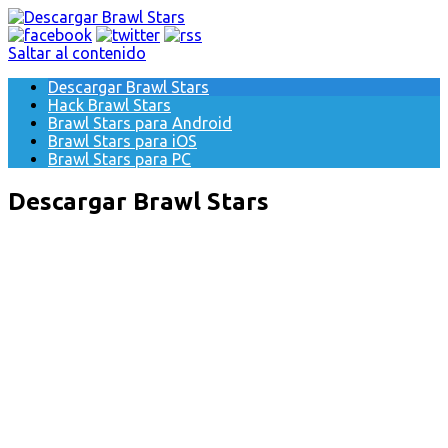
Saltar al contenido
Descargar Brawl Stars
Hack Brawl Stars
Brawl Stars para Android
Brawl Stars para iOS
Brawl Stars para PC
Descargar Brawl Stars