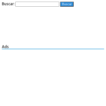
Buscar:
Ads