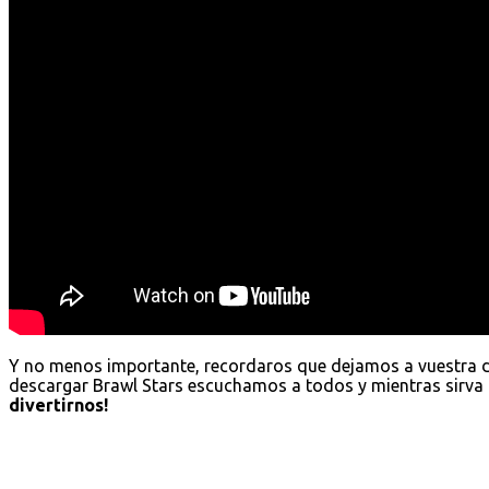
Y no menos importante, recordaros que dejamos a vuestra 
descargar Brawl Stars escuchamos a todos y mientras sirva 
divertirnos!