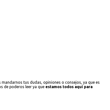
s mandarnos tus dudas, opiniones o consejos, ya que es
os de poderos leer ya que
estamos todos aquí para