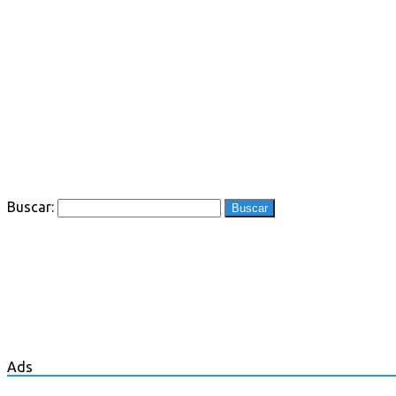
Buscar:
Ads