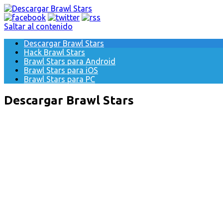
Saltar al contenido
Descargar Brawl Stars
Hack Brawl Stars
Brawl Stars para Android
Brawl Stars para iOS
Brawl Stars para PC
Descargar Brawl Stars