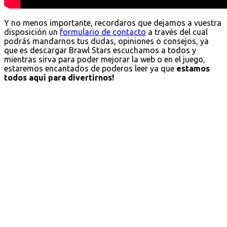
Y no menos importante, recordaros que dejamos a vuestra
disposición un
formulario de contacto
a través del cual
podrás mandarnos tus dudas, opiniones o consejos, ya
que es descargar Brawl Stars escuchamos a todos y
mientras sirva para poder mejorar la web o en el juego,
estaremos encantados de poderos leer ya que
estamos
todos aquí para divertirnos!