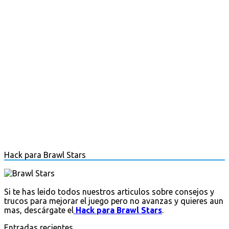
Hack para Brawl Stars
Si te has leido todos nuestros articulos sobre consejos y
trucos para mejorar el juego pero no avanzas y quieres aun
mas, descárgate el
Hack para Brawl Stars
.
Entradas recientes