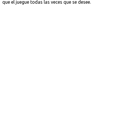
que el juegue todas las veces que se desee.