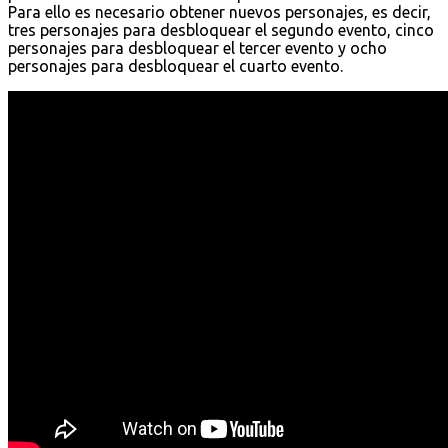
Para ello es necesario obtener nuevos personajes, es decir,
tres personajes para desbloquear el segundo evento, cinco
personajes para desbloquear el tercer evento y ocho
personajes para desbloquear el cuarto evento.