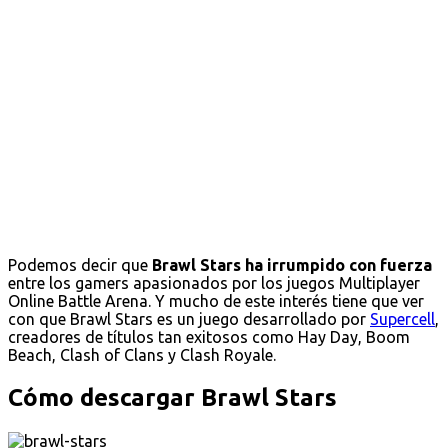
Podemos decir que
Brawl Stars ha irrumpido con fuerza
entre los gamers apasionados por los juegos Multiplayer
Online Battle Arena. Y mucho de este interés tiene que ver
con que Brawl Stars es un juego desarrollado por
Supercell
,
creadores de títulos tan exitosos como Hay Day, Boom
Beach, Clash of Clans y Clash Royale.
Cómo descargar Brawl Stars