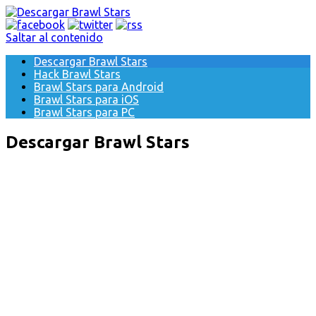
Saltar al contenido
Descargar Brawl Stars
Hack Brawl Stars
Brawl Stars para Android
Brawl Stars para iOS
Brawl Stars para PC
Descargar Brawl Stars