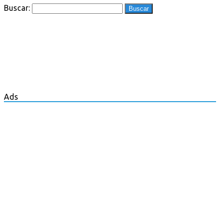
Buscar:
Ads