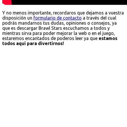
Y no menos importante, recordaros que dejamos a vuestra
disposición un
formulario de contacto
a través del cual
podrás mandarnos tus dudas, opiniones o consejos, ya
que es descargar Brawl Stars escuchamos a todos y
mientras sirva para poder mejorar la web o en el juego,
estaremos encantados de poderos leer ya que
estamos
todos aquí para divertirnos!