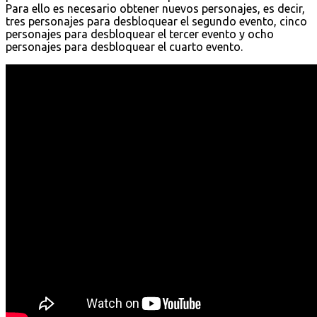
Para ello es necesario obtener nuevos personajes, es decir,
tres personajes para desbloquear el segundo evento, cinco
personajes para desbloquear el tercer evento y ocho
personajes para desbloquear el cuarto evento.