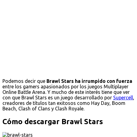
Podemos decir que
Brawl Stars ha irrumpido con fuerza
entre los gamers apasionados por los juegos Multiplayer
Online Battle Arena. Y mucho de este interés tiene que ver
con que Brawl Stars es un juego desarrollado por
Supercell
,
creadores de títulos tan exitosos como Hay Day, Boom
Beach, Clash of Clans y Clash Royale.
Cómo descargar Brawl Stars