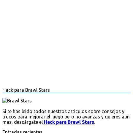
Hack para Brawl Stars
Si te has leido todos nuestros articulos sobre consejos y
trucos para mejorar el juego pero no avanzas y quieres aun
mas, descárgate el
Hack para Brawl Stars
.
Entradas recientes