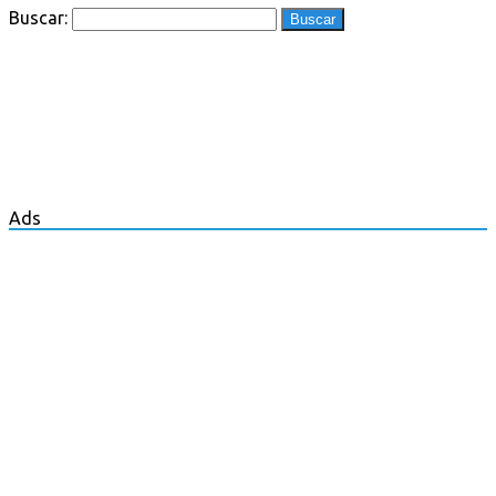
Buscar:
Ads