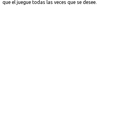
que el juegue todas las veces que se desee.