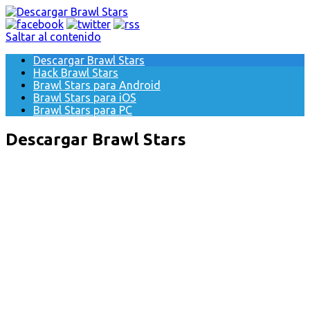
Saltar al contenido
Descargar Brawl Stars
Hack Brawl Stars
Brawl Stars para Android
Brawl Stars para iOS
Brawl Stars para PC
Descargar Brawl Stars