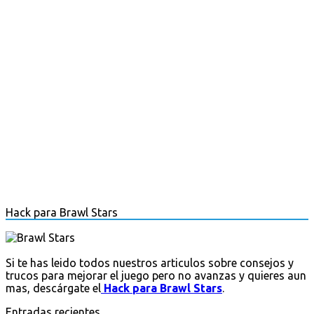
Hack para Brawl Stars
Si te has leido todos nuestros articulos sobre consejos y
trucos para mejorar el juego pero no avanzas y quieres aun
mas, descárgate el
Hack para Brawl Stars
.
Entradas recientes