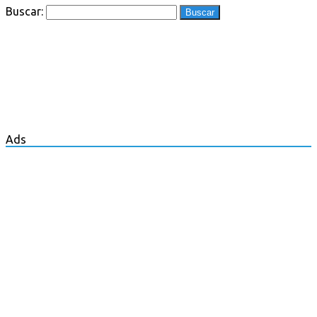
Buscar:
Ads