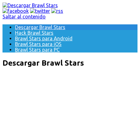
Saltar al contenido
Descargar Brawl Stars
Hack Brawl Stars
Brawl Stars para Android
Brawl Stars para iOS
Brawl Stars para PC
Descargar Brawl Stars