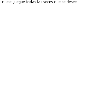
que el juegue todas las veces que se desee.