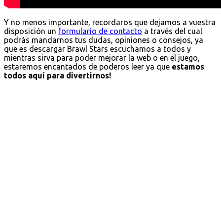
Y no menos importante, recordaros que dejamos a vuestra
disposición un
formulario de contacto
a través del cual
podrás mandarnos tus dudas, opiniones o consejos, ya
que es descargar Brawl Stars escuchamos a todos y
mientras sirva para poder mejorar la web o en el juego,
estaremos encantados de poderos leer ya que
estamos
todos aquí para divertirnos!