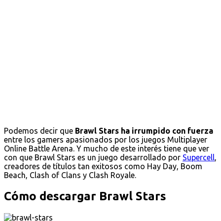
Podemos decir que
Brawl Stars ha irrumpido con fuerza
entre los gamers apasionados por los juegos Multiplayer
Online Battle Arena. Y mucho de este interés tiene que ver
con que Brawl Stars es un juego desarrollado por
Supercell
,
creadores de títulos tan exitosos como Hay Day, Boom
Beach, Clash of Clans y Clash Royale.
Cómo descargar Brawl Stars