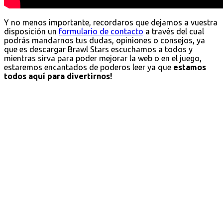
Y no menos importante, recordaros que dejamos a vuestra
disposición un
formulario de contacto
a través del cual
podrás mandarnos tus dudas, opiniones o consejos, ya
que es descargar Brawl Stars escuchamos a todos y
mientras sirva para poder mejorar la web o en el juego,
estaremos encantados de poderos leer ya que
estamos
todos aquí para divertirnos!