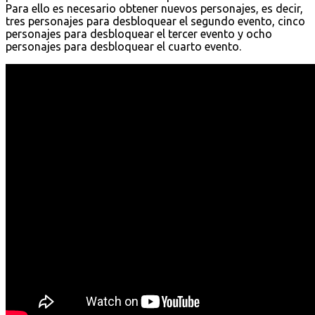
Para ello es necesario obtener nuevos personajes, es decir,
tres personajes para desbloquear el segundo evento, cinco
personajes para desbloquear el tercer evento y ocho
personajes para desbloquear el cuarto evento.