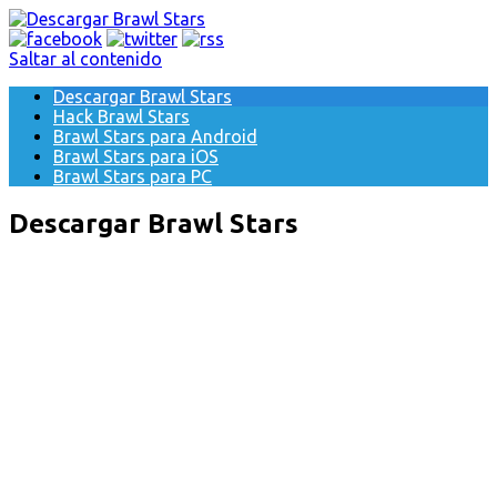
Saltar al contenido
Descargar Brawl Stars
Hack Brawl Stars
Brawl Stars para Android
Brawl Stars para iOS
Brawl Stars para PC
Descargar Brawl Stars