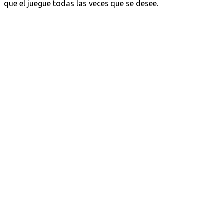
que el juegue todas las veces que se desee.