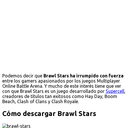
Podemos decir que
Brawl Stars ha irrumpido con fuerza
entre los gamers apasionados por los juegos Multiplayer
Online Battle Arena. Y mucho de este interés tiene que ver
con que Brawl Stars es un juego desarrollado por
Supercell
,
creadores de títulos tan exitosos como Hay Day, Boom
Beach, Clash of Clans y Clash Royale.
Cómo descargar Brawl Stars