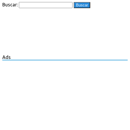
Buscar:
Ads