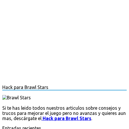
Hack para Brawl Stars
Si te has leido todos nuestros articulos sobre consejos y
trucos para mejorar el juego pero no avanzas y quieres aun
mas, descárgate el
Hack para Brawl Stars
.
Entradas recientes