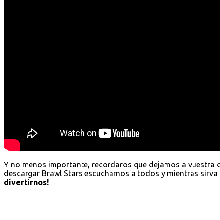
Y no menos importante, recordaros que dejamos a vuestra 
descargar Brawl Stars escuchamos a todos y mientras sirva 
divertirnos!