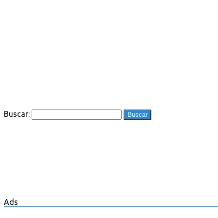
Buscar:
Ads