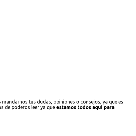
s mandarnos tus dudas, opiniones o consejos, ya que es
os de poderos leer ya que
estamos todos aquí para