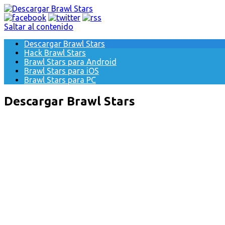
Saltar al contenido
Descargar Brawl Stars
Hack Brawl Stars
Brawl Stars para Android
Brawl Stars para iOS
Brawl Stars para PC
Descargar Brawl Stars