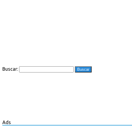
Buscar:
Ads