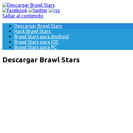
Saltar al contenido
Descargar Brawl Stars
Hack Brawl Stars
Brawl Stars para Android
Brawl Stars para iOS
Brawl Stars para PC
Descargar Brawl Stars