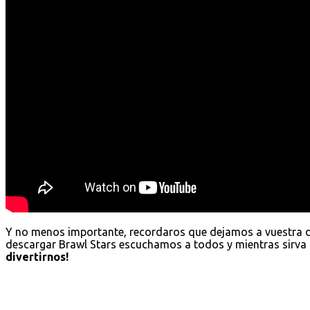
Y no menos importante, recordaros que dejamos a vuestra 
descargar Brawl Stars escuchamos a todos y mientras sirva 
divertirnos!