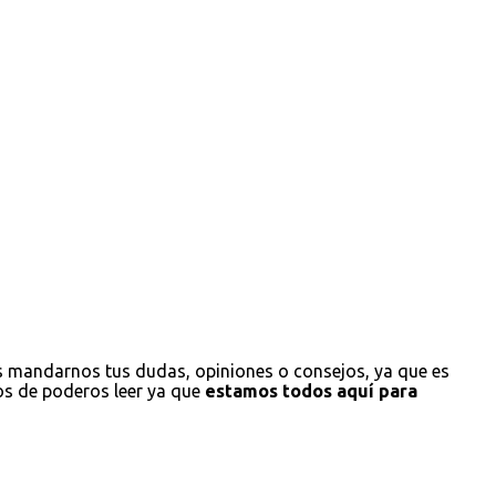
s mandarnos tus dudas, opiniones o consejos, ya que es
os de poderos leer ya que
estamos todos aquí para