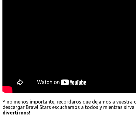
Y no menos importante, recordaros que dejamos a vuestra 
descargar Brawl Stars escuchamos a todos y mientras sirva 
divertirnos!