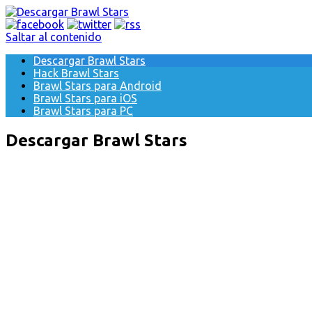
Saltar al contenido
Descargar Brawl Stars
Hack Brawl Stars
Brawl Stars para Android
Brawl Stars para iOS
Brawl Stars para PC
Descargar Brawl Stars