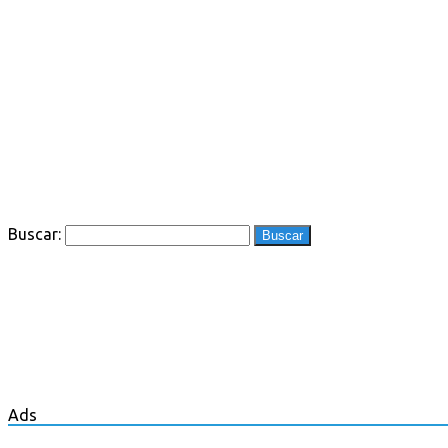
Buscar:
Ads