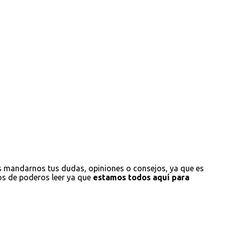
s mandarnos tus dudas, opiniones o consejos, ya que es
os de poderos leer ya que
estamos todos aquí para